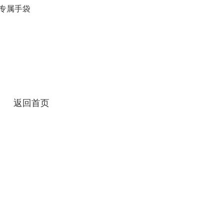
V专属手袋
返回首页