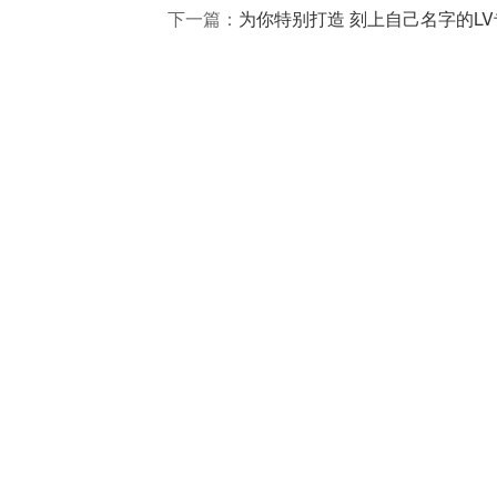
下一篇：
为你特别打造 刻上自己名字的L