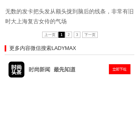
无数的发卡把头发从额头拢到脑后的线条，非常有旧
时大上海复古女伶的气场
上一页
1
2
3
下一页
更多内容微信搜索LADYMAX