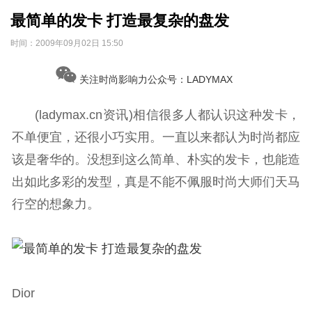
最简单的发卡 打造最复杂的盘发
时间：
2009年09月02日 15:50
关注时尚影响力公众号：LADYMAX
(ladymax.cn资讯)相信很多人都认识这种发卡，
不单便宜，还很小巧实用。一直以来都认为时尚都应
该是奢华的。没想到这么简单、朴实的发卡，也能造
出如此多彩的发型，真是不能不佩服时尚大师们天马
行空的想象力。
Dior