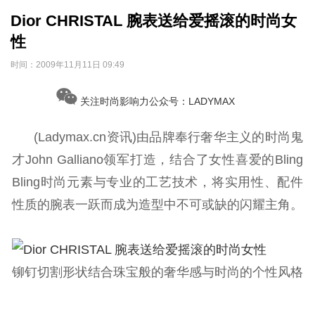
Dior CHRISTAL 腕表送给爱摇滚的时尚女
性
时间：
2009年11月11日 09:49
关注时尚影响力公众号：LADYMAX
(Ladymax.cn资讯)由品牌奉行奢华主义的时尚鬼
才John Galliano领军打造，结合了女性喜爱的Bling
Bling时尚元素与专业的工艺技术，将实用性、配件
性质的腕表一跃而成为造型中不可或缺的闪耀主角。
铆钉切割形状结合珠宝般的奢华感与时尚的个性风格