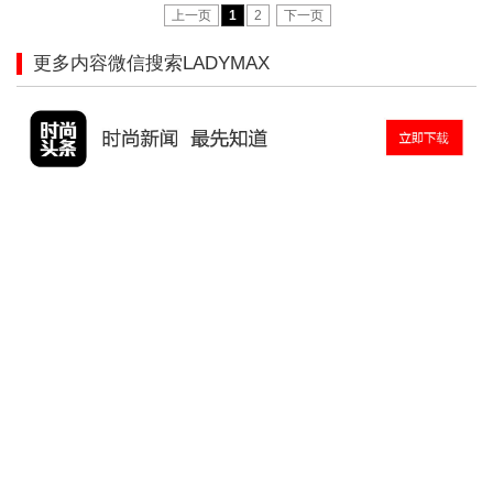
上一页
1
2
下一页
更多内容微信搜索LADYMAX