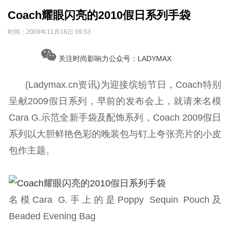
Coach耀眼闪亮的2010假日系列手袋
时间：
2009年11月16日 09:53
关注时尚影响力公众号：LADYMAX
(Ladymax.cn资讯)为迎接缤纷节日，Coach特别
呈献2009假日系列，早前的发布会上，就请来名模
Cara G.示范全新手袋及配饰系列，Coach 2009假日
系列以大胆鲜艳色彩的晚装包与钉上夸张亮片的小皮
包作主题。
名模Cara G.手上的是Poppy Sequin Pouch及
Beaded Evening Bag