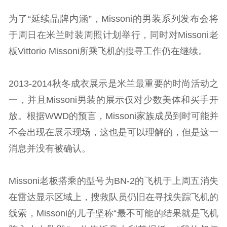
为了“延续品牌内涵”，Missoni的男装系列发布会将
于周日在米兰时装周照计划举行，同时对Missoni老
板Vittorio Missoni所乘飞机的搜寻工作仍在继续。
2013-2014秋冬成衣展示是米兰最重要的时尚活动之
一，并且Missoni男装的展示仅对少数美体和买手开
放。根据WWD的预言，Missoni家族成员到时可能并
不会出现在展示现场，这也是可以理解的，但是这一
消息并没有被确认。
Missoni老板搭乘的型号为BN-2的飞机于上周五消失
在雷达显示区域上，搜救队员仍旧在寻找失踪飞机的
线索，Missoni的儿子坚称“最不可能的结果就是飞机