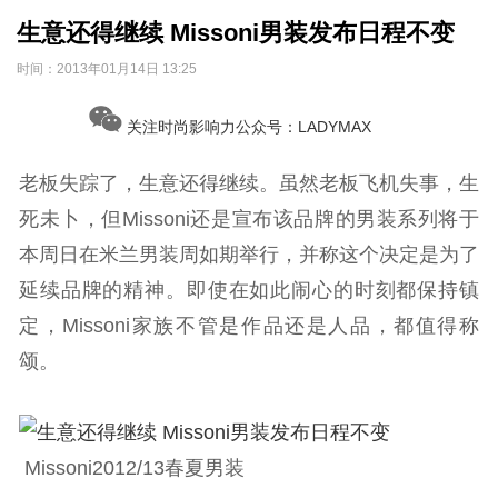
生意还得继续 Missoni男装发布日程不变
时间：
2013年01月14日 13:25
关注时尚影响力公众号：LADYMAX
老板失踪了，生意还得继续。虽然老板飞机失事，生
死未卜，但Missoni还是宣布该品牌的男装系列将于
本周日在米兰男装周如期举行，并称这个决定是为了
延续品牌的精神。即使在如此闹心的时刻都保持镇
定，Missoni家族不管是作品还是人品，都值得称
颂。
Missoni2012/13春夏男装