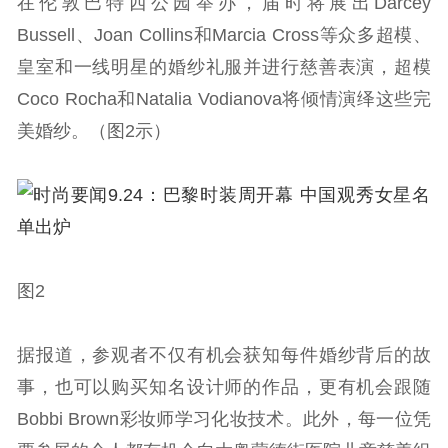
在伦敦巴特西公园举办，届时将展出Darcey
Bussell、Joan Collins和Marcia Cross等众多超模、
皇室和一线明星的婚纱礼服并进行慈善表演，超模
Coco Rocha和Natalia Vodianova将倾情演绎这些完
美婚纱。（图2示）
图2
据报道，参观者不仅有机会获知每件婚纱背后的故
事，也可以购买知名设计师的作品，更有机会跟随
Bobbi Brown彩妆师学习化妆技术。此外，每一位凭