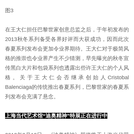
图3
在王大仁担任巴黎世家创意总监之后，于年初发布的
2013秋冬系列备受各界好评而大获成功，因而此次
春夏系列发布会更加令业界期待。王大仁对于极简风
格的推崇也令业界产生不少猜测，早先曝光的秋冬宣
传黑白大片和包袋系列也透露出些许王大仁的个人风
格。关于王大仁会否继承创始人Cristobal
Balenciaga的传统推出春夏系列，巴黎世家的春夏系
列发布会充满了悬念。
上海当代艺术馆“迪奥精神”特展正在进行中