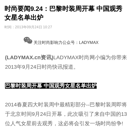
时尚要闻9.24：巴黎时装周开幕 中国观秀
女星名单出炉
时间：
2013年09月24日 10:27
关注时尚影响力公众号：LADYMAX
(LADYMAX.cn资讯)
LADYMAX时尚网小编为你带来
2013年9月24日时尚快讯报道。
巴黎时装周开幕 中国观秀女星名单出炉
2014春夏四大时装周中最精彩部分--巴黎时装周即将
于北京时间9月24日开幕，此次吸引了来自中国的13
位人气女星前去观秀，这必将会引发一场时尚纷争!