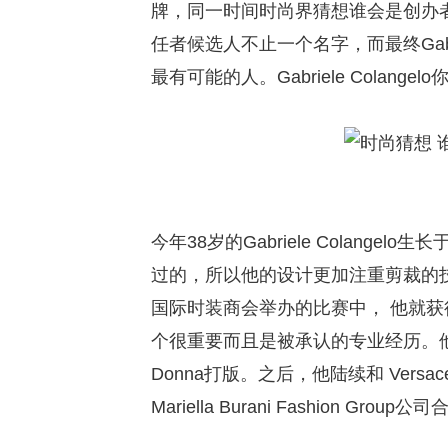
牌，同一时间时尚界猜想谁会是创办
任者候选人不止一个名字，而最终Gabrie
最有可能的人。Gabriele Colange
今年38岁的Gabriele Colan
过的，所以他的设计更加注重剪裁的
国际时装商会举办的比赛中， 他就
个很重要而且是被承认的专业经历。他同意大利I
Donna打版。之后，他陆续和 Versace， Ro
Mariella Burani Fashion G