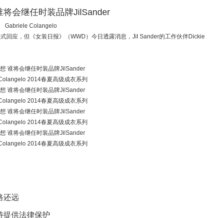
Gabriele Colangelo
式回应，但《女装日报》（WWD）今日透露消息，Jil Sander的工作伙伴Dickie
e Colangelo 2014春夏高级成衣系列
e Colangelo 2014春夏高级成衣系列
e Colangelo 2014春夏高级成衣系列
e Colangelo 2014春夏高级成衣系列
路还远
特提供法律保护