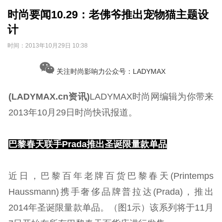
时尚要闻10.29：老佛爷推出宠物猫主题设
计
时间：
2013年10月29日 10:38
关注时尚影响力公众号：LADYMAX
(LADYMAX.cn资讯)
LADYMAX时尚网编辑为你带来
2013年10月29日时尚快讯报道。
巴黎春天联手Prada推出圣诞限量款单品
近日，巴黎百年老牌百货巴黎春天(Printemps
Haussmann)携手奢侈品牌普拉达(Prada)，推出
2014年圣诞限量款单品。（图1示）该系列将于11月