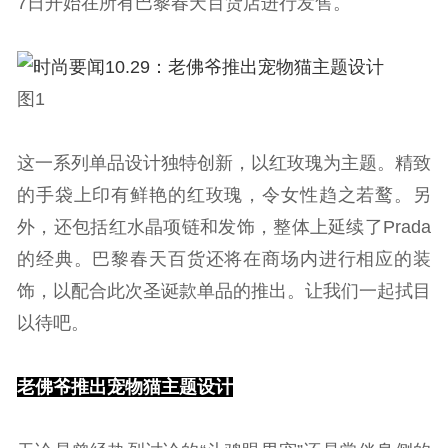
7日开始在所有巴黎春天百货店进行发售。
图1
这一系列单品设计独特创新，以红玫瑰为主题。精致
的手袋上印有鲜艳的红玫瑰，令女性趋之若鹜。另
外，还包括红水晶项链和发饰，整体上延续了Prada
的经典。巴黎春天百货还将在商场内进行相应的装
饰，以配合此次圣诞款单品的推出。让我们一起拭目
以待吧。
老佛爷推出宠物猫主题设计