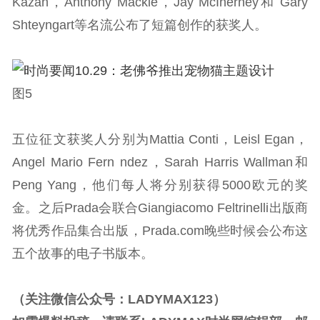
Kazan，Anthony Mackie，Jay McInerney和 Gary
Shteyngart等名流公布了短篇创作的获奖人。
图5
五位征文获奖人分别为Mattia Conti，Leisl Egan，
Angel Mario Fern ndez，Sarah Harris Wallman和
Peng Yang，他们每人将分别获得5000欧元的奖
金。之后Prada会联合Giangiacomo Feltrinelli出版商
将优秀作品集合出版，Prada.com晚些时候会公布这
五个故事的电子书版本。
（关注微信公众号：LADYMAX123）