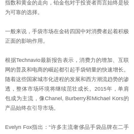
指数和黄金的走向，铂金包对于投资者而言始终是较
为可靠的选择。
一般来说，手袋市场在金砖四国中对消费者起着积极
正面的影响作用。
根据Technavio最新报告表示，消费力的增加、互联
网的普及和电商的崛起都引起手袋销量的快速增长。
随着这些国家城市化进程的发展和西方潮流趋势的渗
透，整体市场环境将继续茁壮成长。2015年，单肩
包成为主流，像Chanel, Burberry和Michael Kors的
产品始终在引导市场。
Evelyn Fox指出：“许多主流奢侈品手袋品牌在二手