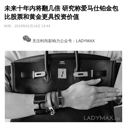
未来十年内将翻几倍 研究称爱马仕铂金包
比股票和黄金更具投资价值
时间：
2016年01月14日 14:44
关注时尚影响力公众号：LADYMAX