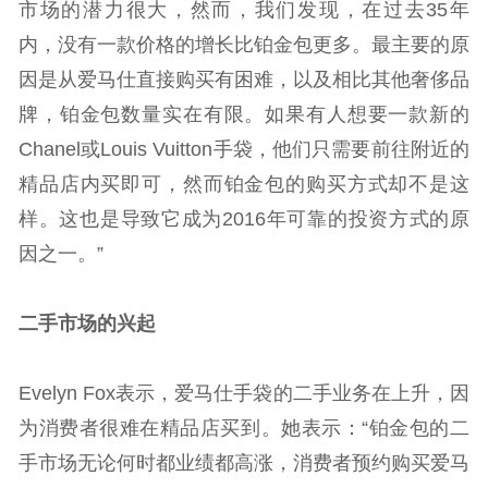
市场的潜力很大，然而，我们发现，在过去35年
内，没有一款价格的增长比铂金包更多。最主要的原
因是从爱马仕直接购买有困难，以及相比其他奢侈品
牌，铂金包数量实在有限。如果有人想要一款新的
Chanel或Louis Vuitton手袋，他们只需要前往附近的
精品店内买即可，然而铂金包的购买方式却不是这
样。这也是导致它成为2016年可靠的投资方式的原
因之一。”
二手市场的兴起
Evelyn Fox表示，爱马仕手袋的二手业务在上升，因
为消费者很难在精品店买到。她表示：“铂金包的二
手市场无论何时都业绩都高涨，消费者预约购买爱马