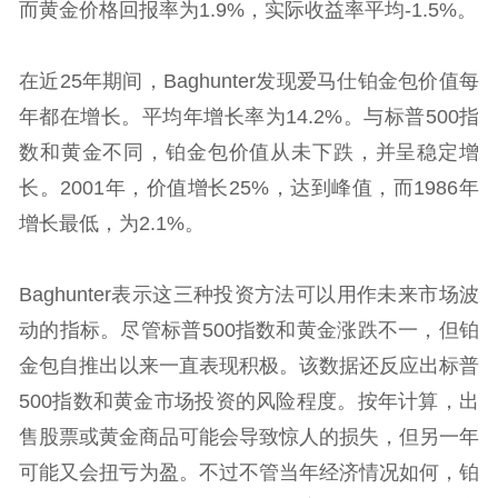
而黄金价格回报率为1.9%，实际收益率平均-1.5%。
在近25年期间，Baghunter发现爱马仕铂金包价值每
年都在增长。平均年增长率为14.2%。与标普500指
数和黄金不同，铂金包价值从未下跌，并呈稳定增
长。2001年，价值增长25%，达到峰值，而1986年
增长最低，为2.1%。
Baghunter表示这三种投资方法可以用作未来市场波
动的指标。尽管标普500指数和黄金涨跌不一，但铂
金包自推出以来一直表现积极。该数据还反应出标普
500指数和黄金市场投资的风险程度。按年计算，出
售股票或黄金商品可能会导致惊人的损失，但另一年
可能又会扭亏为盈。不过不管当年经济情况如何，铂