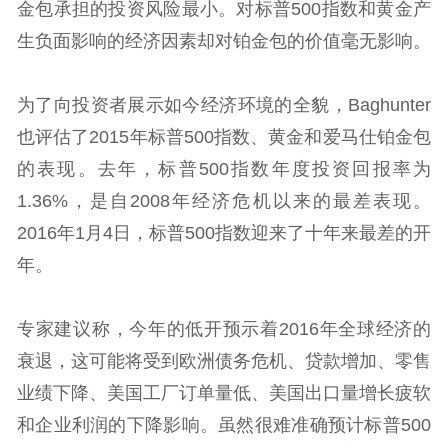
金包承担的投资风险最小。对标普500指数和黄金产
生负面影响的经济因素却对铂金包的价值毫无影响。
为了向投资者展示如今经济环境的全貌，Baghunter
也评估了2015年标普500指数、黄金和爱马仕铂金包
的表现。去年，标普500指数年度投资回报率为
1.36%，是自2008年经济危机以来的最差表现。
2016年1月4日，标普500指数迎来了十年来最差的开
年。
专家建议称，今年的低开预示着2016年全球经济的
衰退，这可能将受到欧洲债务危机、贷款增加、零售
业绩下降、美国工厂订单量低、美国出口量增长疲软
和企业利润的下降影响。虽然很难准确预计标普500