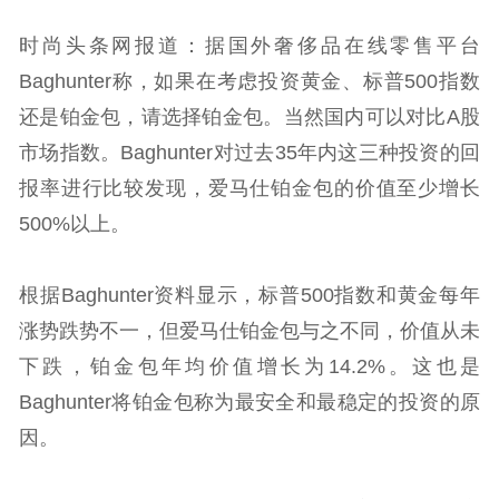
时尚头条网报道：据国外奢侈品在线零售平台
Baghunter称，如果在考虑投资黄金、标普500指数
还是铂金包，请选择铂金包。当然国内可以对比A股
市场指数。Baghunter对过去35年内这三种投资的回
报率进行比较发现，爱马仕铂金包的价值至少增长
500%以上。
根据Baghunter资料显示，标普500指数和黄金每年
涨势跌势不一，但爱马仕铂金包与之不同，价值从未
下跌，铂金包年均价值增长为14.2%。这也是
Baghunter将铂金包称为最安全和最稳定的投资的原
因。