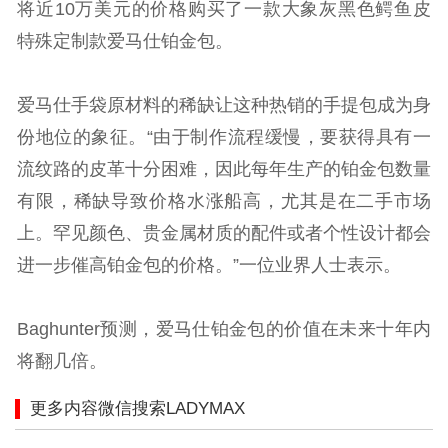
将近10万美元的价格购买了一款大象灰黑色鳄鱼皮
特殊定制款爱马仕铂金包。
爱马仕手袋原材料的稀缺让这种热销的手提包成为身
份地位的象征。“由于制作流程缓慢，要获得具有一
流纹路的皮革十分困难，因此每年生产的铂金包数量
有限，稀缺导致价格水涨船高，尤其是在二手市场
上。罕见颜色、贵金属材质的配件或者个性设计都会
进一步催高铂金包的价格。”一位业界人士表示。
Baghunter预测，爱马仕铂金包的价值在未来十年内
将翻几倍。
更多内容微信搜索LADYMAX