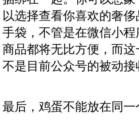
以选择查看你喜欢的奢侈
手袋，不管是在微信小程
商品都将无比方便，而这
不是目前公众号的被动接
最后，鸡蛋不能放在同一