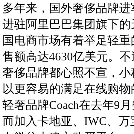
多年来，国外奢侈品牌进
进驻阿里巴巴集团旗下的
国电商市场有着举足轻重
售额高达4630亿美元。
奢侈品牌都心照不宣，小
以更容易的满足在线购物
轻奢品牌Coach在去年
而加入卡地亚、IWC、