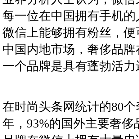
每一位在中国拥有手机的
微信上能够拥有粉丝，便
中国内地市场，奢侈品牌
一个品牌是具有蓬勃活力
在时尚头条网统计的80个
年，93%的国外主要奢侈