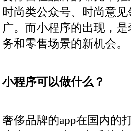
时尚类公众号、时尚意见
广。而小程序的出现，是
务和零售场景的新机会。
小程序可以做什么？
奢侈品牌的app在国内