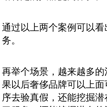
通过以上两个案例可以看
务。
再举个场景，越来越多的
果以后奢侈品牌可以上面
序去验真假，还能挖掘潜