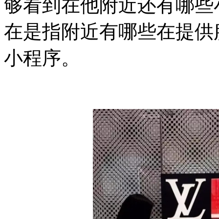
够看到在他附近还有哪些
在是指附近有哪些在提供
小程序。