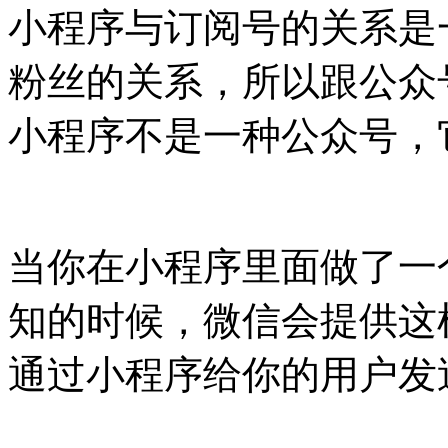
小程序与订阅号的关系是
粉丝的关系，所以跟公众
小程序不是一种公众号，
当你在小程序里面做了一
知的时候，微信会提供这
通过小程序给你的用户发