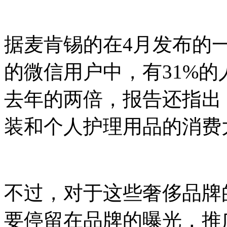
据麦肯锡的在4月发布的
的微信用户中，有31%
去年的两倍，报告还指出，
装和个人护理用品的消费
不过，对于这些奢侈品牌
要停留在品牌的曝光，推