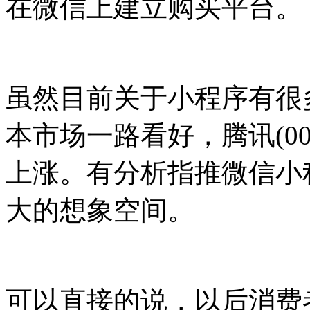
在微信上建立购买平台。
虽然目前关于小程序有很
本市场一路看好，腾讯(00
上涨。有分析指推微信小
大的想象空间。
可以直接的说，以后消费