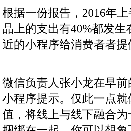
根据一份报告，2016年
品上的支出有40%都发
近的小程序给消费者者提
微信负责人张小龙在早前
小程序提示。仅此一点就
值，将线上与线下融合为
捆绑在一起。你可以想象