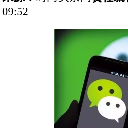
09:52