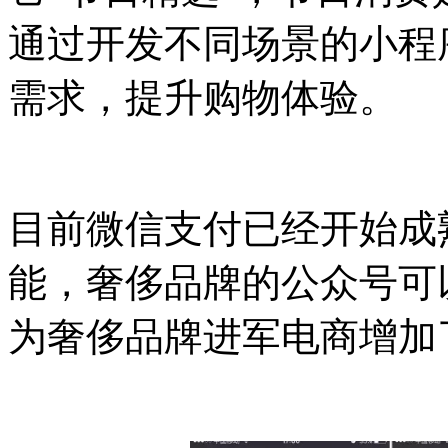
通过开发不同场景的小程
需求，提升购物体验。
目前微信支付已经开始成
能，奢侈品牌的公众号可
为奢侈品牌进军电商增加