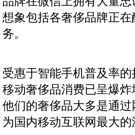
品牌在微信上拥有大量忠
想象包括各奢侈品牌正在
务。
受惠于智能手机普及率的
移动奢侈品消费已呈爆炸
他们的奢侈品大多是通过
为国内移动互联网最大的