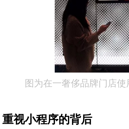
图为在一奢侈品牌门店使
重视小程序的背后