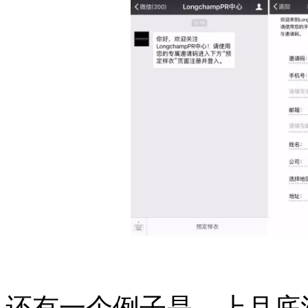
还有一个例子是，上月底法国