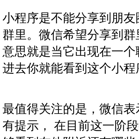
小程序是不能分享到朋友
群里。微信希望分享到群
意思就是当它出现在一个
进去你就能看到这个小程
最值得关注的是，微信表
有提示， 在目前这一阶