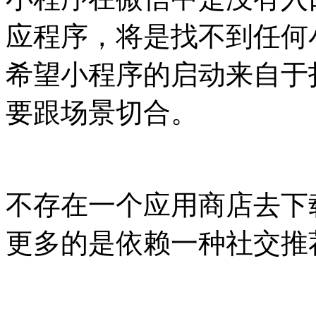
应程序，将是找不到任何
希望小程序的启动来自于
要跟场景切合。
不存在一个应用商店去下
更多的是依赖一种社交推