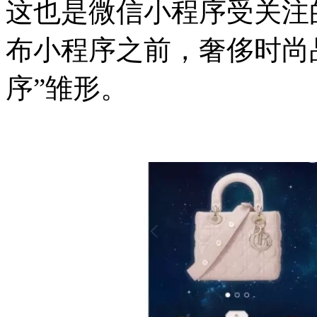
这也是微信小程序受关注
布小程序之前，奢侈时尚
序”雏形。