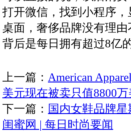
打开微信，找到小程序，
桌面，奢侈品牌没有理由
背后是每日拥有超过8亿
上一篇：
American A
美元现在被卖只值8800
下一篇：
国内女鞋品牌星期六
闺蜜网 | 每日时尚要闻