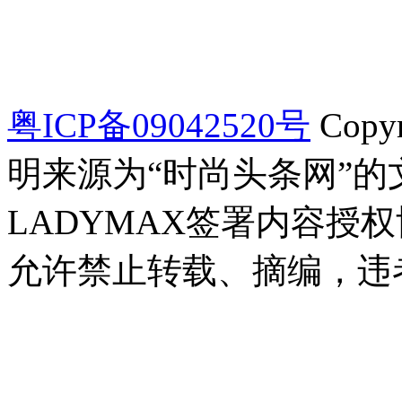
粤ICP备09042520号
Copy
明来源为“时尚头条网”
LADYMAX签署内容授
允许禁止转载、摘编，违