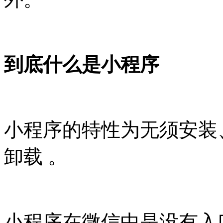
到底什么是小程序
小程序的特性为无须安装
卸载 。
小程序在微信中是没有入