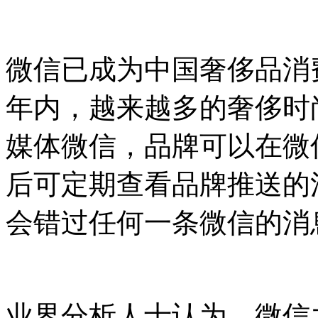
微信已成为中国奢侈品消
年内，越来越多的奢侈时
媒体微信，品牌可以在微
后可定期查看品牌推送的
会错过任何一条微信的消
业界分析人士认为，微信