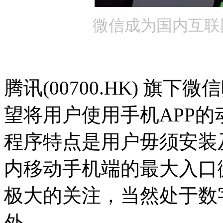
微信成为国内互联
腾讯(00700.HK) 
望将用户使用手机APP
程序特点是用户毋须安装
内移动手机端的最大入口
极大的关注，当然处于数
外。