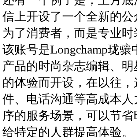
信上开设了一个全新的公
为了消费者，而是专业时
该账号是Longchamp
产品的时尚杂志编辑、明
的体验而开设，在以往，
件、电话沟通等高成本人
序的服务场景，可以节省
给特定的人群提高体验。