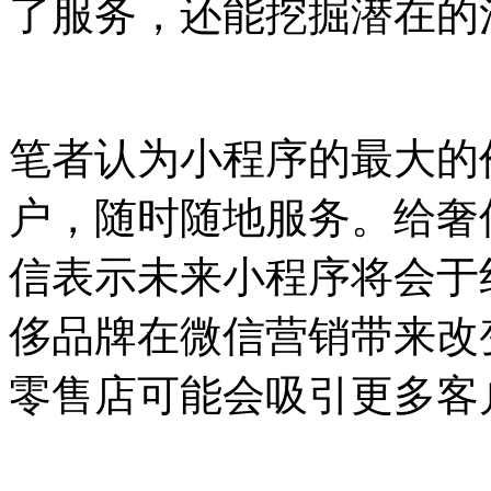
了服务，还能挖掘潜在的
笔者认为小程序的最大的
户，随时随地服务。给奢
信表示未来小程序将会于
侈品牌在微信营销带来改
零售店可能会吸引更多客