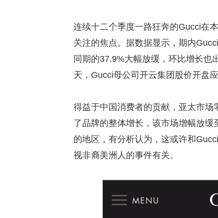
连续十二个季度一路狂奔的Gucci
关注的焦点。据数据显示，期内Gucci
同期的37.9%大幅放缓，环比增长
天，Gucci母公司开云集团股价开盘
得益于中国消费者的贡献，亚太市场零
了品牌的整体增长，该市场增幅放缓
的地区，有分析认为，这或许和Gucci新
视非裔美洲人的事件有关。