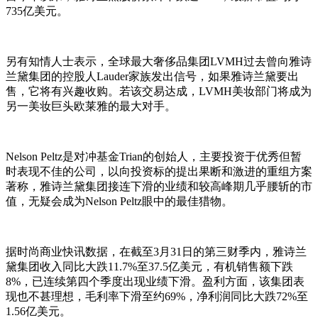
735亿美元。
另有知情人士表示，全球最大奢侈品集团LVMH过去曾向雅诗
兰黛集团的控股人Lauder家族发出信号，如果雅诗兰黛要出
售，它将有兴趣收购。若该交易达成，LVMH美妆部门将成为
另一美妆巨头欧莱雅的最大对手。
Nelson Peltz是对冲基金Trian的创始人，主要投资于优秀但暂
时表现不佳的公司，以向投资标的提出果断和激进的重组方案
著称，雅诗兰黛集团接连下滑的业绩和较高峰期几乎腰斩的市
值，无疑会成为Nelson Peltz眼中的最佳猎物。
据时尚商业快讯数据，在截至3月31日的第三财季内，雅诗兰
黛集团收入同比大跌11.7%至37.5亿美元，有机销售额下跌
8%，已连续第四个季度出现业绩下滑。盈利方面，该集团表
现也不甚理想，毛利率下滑至约69%，净利润同比大跌72%至
1.56亿美元。