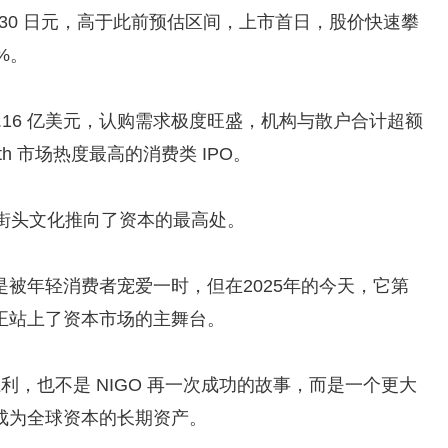
股3130 日元，高于此前预估区间，上市首日，股价快速攀
%。
约 1.16 亿美元，认购需求极度旺盛，机构与散户合计超额
th 市场热度最高的消费类 IPO。
O 把街头文化推向了资本的最高处。
被年轻消费者宠爱一时，但在2025年的今天，它第
正站上了资本市场的主舞台。
 的胜利，也不是 NIGO 再一次成功的故事，而是一个更大
成为全球资本的长期资产。