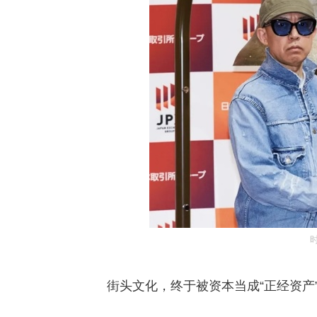
时
街头文化，终于被资本当成“正经资产