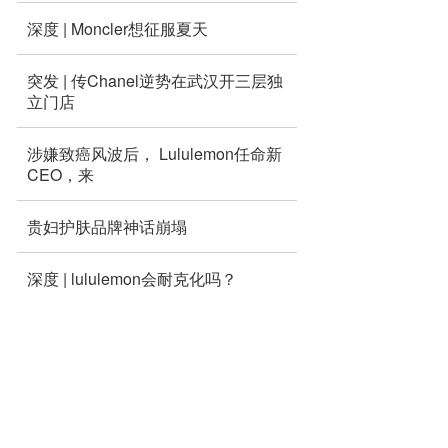
深度 | Moncler想征服夏天
突发 | 传Chanel逆势在武汉开三层独
立门店
涉嫌致癌风波后， Lululemon任命新
CEO，来
贵妇护肤品牌神话崩塌
深度 | lululemon会耐克化吗？