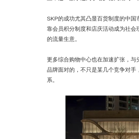
SKP的成功尤其凸显百货制度的中
靠会员积分制度和店庆活动成为社会
的流量生意。
更多综合购物中心也在加速扩张，与
品牌面对的，不只是某几个竞争对手
系。