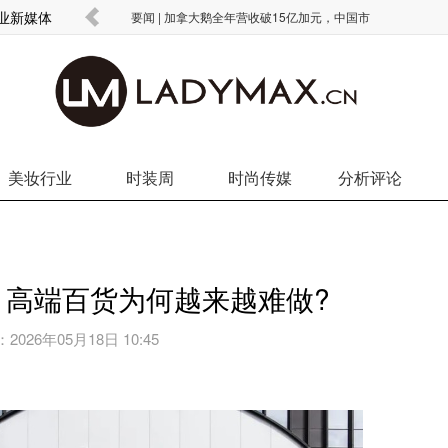
商业新媒体
头接盘在即
要闻 | 加拿大鹅全年营收破15亿加元，中国市
美妆行业
时装周
时尚传媒
分析评论
店，高端百货为何越来越难做?
：
2026年05月18日 10:45