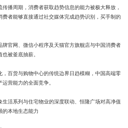
流传播周期，消费者获取趋势信息的能力被极大释放，
消费者能够直接通过社交媒体完成趋势识别，买手制的
品牌官网、微信小程序及天猫官方旗舰店与中国消费者
值也被釜底抽薪。
化，百货与购物中心的传统边界日趋模糊，中国高端零
产运营能力的全面竞争。
万象生活系列与住宅物业的深度联动、恒隆广场对高净值
强的本地生态能力