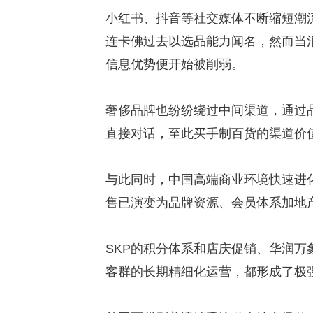
小红书、抖音等社交媒体不断缩短潮
连卡佛过去以选品能力闻名，然而当
信息优势便开始被削弱。
奢侈品牌也纷纷绕过中间渠道，通过
直接对话，至此买手制百货的渠道价
与此同时，中国高端商业环境快速进
售已演变为品牌资源、会员体系加地
SKP的积分体系和店庆促销、华润
客群的长期精细化运营，都形成了极