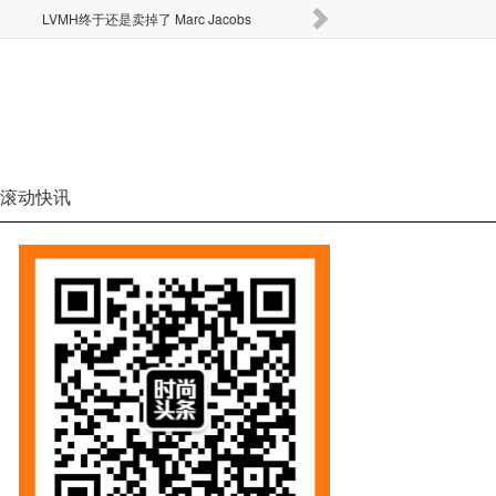
LVMH终于还是卖掉了 Marc Jacobs
深度 | 奢侈品
滚动快讯