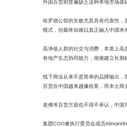
外国百货则普遍缺乏这种本地市场基
哈罗德公馆的失败尤其具有代表性，
模式，但最终却难以真正融入中国本
高净值人群的社交与消费，本质上高
有地产生态协同能力，很难建立长期
线下商业从来不是简单的品牌输出，
百货在中国越来越像租客，而本土商
老佛爷百货方面也不得不承认，中国
集团COO兼执行委员会成员Alexand