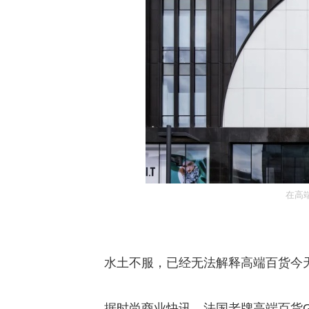
在高
水土不服，已经无法解释高端百货今
据时尚商业快讯，法国老牌高端百货Gale