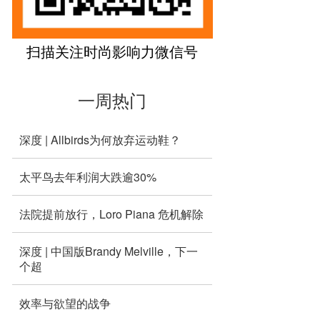
扫描关注时尚影响力微信号
一周热门
深度 | Allbirds为何放弃运动鞋？
太平鸟去年利润大跌逾30%
法院提前放行，Loro Piana 危机解除
深度 | 中国版Brandy Melville，下一
个超
效率与欲望的战争