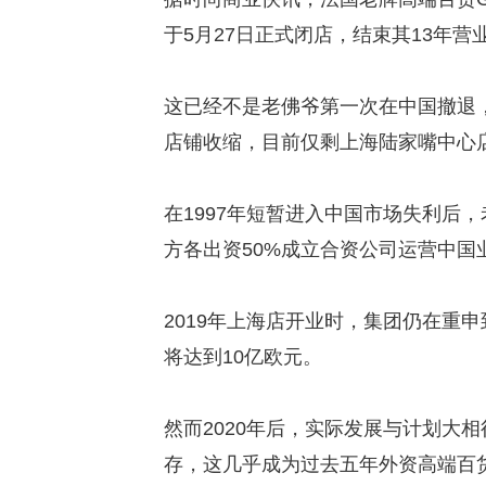
于5月27日正式闭店，结束其13年
这已经不是老佛爷第一次在中国撤退
店铺收缩，目前仅剩上海陆家嘴中心
在1997年短暂进入中国市场失利后，
方各出资50%成立合资公司运营中国
2019年上海店开业时，集团仍在重申
将达到10亿欧元。
然而2020年后，实际发展与计划大
存，这几乎成为过去五年外资高端百