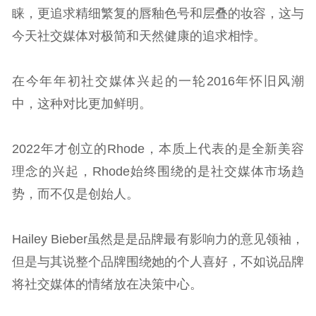
睐，更追求精细繁复的唇釉色号和层叠的妆容，这与
今天社交媒体对极简和天然健康的追求相悖。
在今年年初社交媒体兴起的一轮2016年怀旧风潮
中，这种对比更加鲜明。
2022年才创立的Rhode，本质上代表的是全新美容
理念的兴起，Rhode始终围绕的是社交媒体市场趋
势，而不仅是创始人。
Hailey Bieber虽然是是品牌最有影响力的意见领袖，
但是与其说整个品牌围绕她的个人喜好，不如说品牌
将社交媒体的情绪放在决策中心。