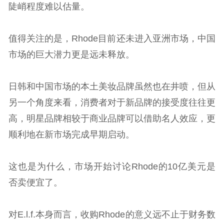
陡峭程度难以估量。
值得关注的是，Rhode目前还未进入亚洲市场，中国
市场的巨大潜力更是远未释放。
日韩和中国市场的本土美妆品牌虽然也在井喷，但从
另一个角度来看，消费者对于新品牌的接受度往往更
高，明星品牌相较于商业品牌可以借助名人效应，更
顺利地在新市场完成早期启动。
这也是为什么，市场开始讨论Rhode的10亿美元是
否卖便宜了。
对E.l.f.本身而言，收购Rhode的意义远不止于财务数