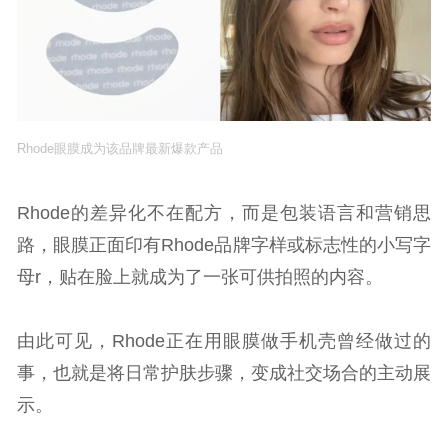
Rhode眼膜成为该品牌最新爆款产品
Rhode的差异化不在配方，而是包装语言和营销思
路，眼膜正面印有Rhode品牌字样或标志性的小写字
母r，贴在脸上就成为了一张可供拍照的内容。
由此可见，Rhode正在用眼膜做手机壳曾经做过的
事，也就是将日常护肤步骤，变成社交场合的主动展
示。