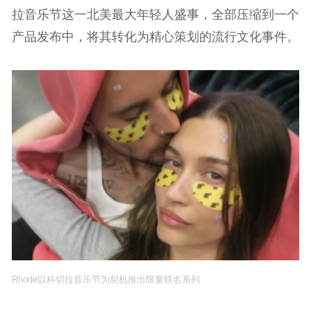
拉音乐节这一北美最大年轻人盛事，全部压缩到一个
产品发布中，将其转化为精心策划的流行文化事件。
Rhode以科切拉音乐节为契机推出限量联名系列