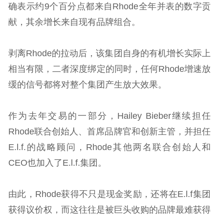
确表示约9个百分点都来自Rhode全年并表的数字贡
献，其余增长来自现有品牌组合。
剥离Rhode的拉动后，该集团自身的有机增长实际上
相当有限，二者深度绑定的同时，任何Rhode增速放
缓的信号都将对整个集团产生放大效果。
作为去年交易的一部分，Hailey Bieber继续担任
Rhode联合创始人、首席品牌官和创新主管，并担任
E.l.f.的战略顾问，Rhode其他两名联合创始人和
CEO也加入了E.l.f.集团。
由此，Rhode获得不只是现金奖励，还将在E.l.f集团
获得议价权，而这往往是被巨头收购的品牌最难获得