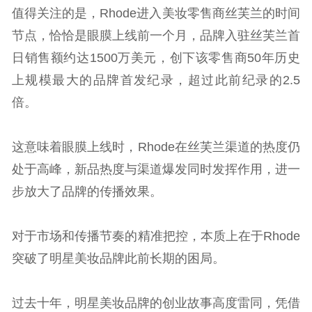
值得关注的是，Rhode进入美妆零售商丝芙兰的时间
节点，恰恰是眼膜上线前一个月，品牌入驻丝芙兰首
日销售额约达1500万美元，创下该零售商50年历史
上规模最大的品牌首发纪录，超过此前纪录的2.5
倍。
这意味着眼膜上线时，Rhode在丝芙兰渠道的热度仍
处于高峰，新品热度与渠道爆发同时发挥作用，进一
步放大了品牌的传播效果。
对于市场和传播节奏的精准把控，本质上在于Rhode
突破了明星美妆品牌此前长期的困局。
过去十年，明星美妆品牌的创业故事高度雷同，凭借