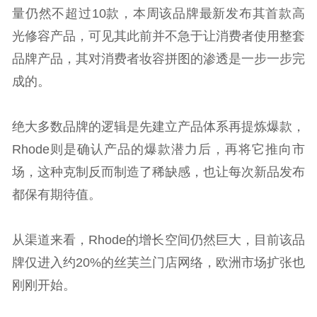
量仍然不超过10款，本周该品牌最新发布其首款高
光修容产品，可见其此前并不急于让消费者使用整套
品牌产品，其对消费者妆容拼图的渗透是一步一步完
成的。
绝大多数品牌的逻辑是先建立产品体系再提炼爆款，
Rhode则是确认产品的爆款潜力后，再将它推向市
场，这种克制反而制造了稀缺感，也让每次新品发布
都保有期待值。
从渠道来看，Rhode的增长空间仍然巨大，目前该品
牌仅进入约20%的丝芙兰门店网络，欧洲市场扩张也
刚刚开始。