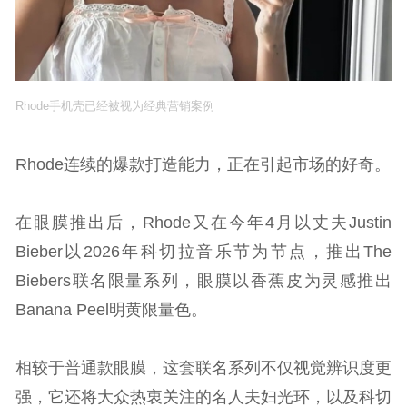
Rhode手机壳已经被视为经典营销案例
Rhode连续的爆款打造能力，正在引起市场的好奇。
在眼膜推出后，Rhode又在今年4月以丈夫Justin
Bieber以2026年科切拉音乐节为节点，推出The
Biebers联名限量系列，眼膜以香蕉皮为灵感推出
Banana Peel明黄限量色。
相较于普通款眼膜，这套联名系列不仅视觉辨识度更
强，它还将大众热衷关注的名人夫妇光环，以及科切