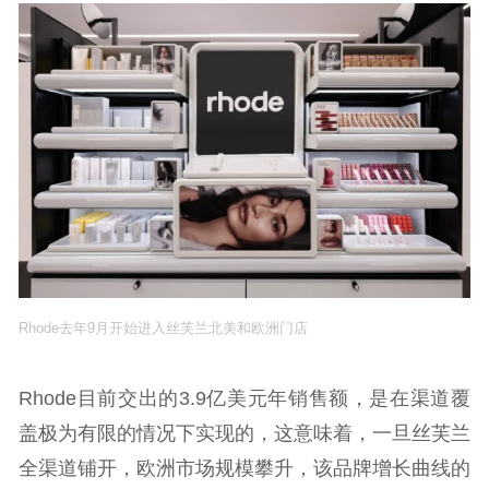
Rhode去年9月开始进入丝芙兰北美和欧洲门店
Rhode目前交出的3.9亿美元年销售额，是在渠道覆
盖极为有限的情况下实现的，这意味着，一旦丝芙兰
全渠道铺开，欧洲市场规模攀升，该品牌增长曲线的