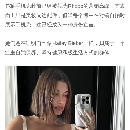
唇釉手机壳此前已经被视为Rhode的营销高峰，其表
面上只是美妆周边配件，但当每个博主在对镜自拍时
展示手机壳，这已经成为一种身份宣言。
她们是在证明自己像Hailey Bieber一样，归属于一个
注重自我保养、坚持健康积极生活方式的群体。