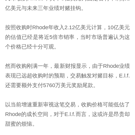
亿美元与未来三年业绩对赌挂钩。
按照收购时Rhode年收入2.12亿美元计算，10亿美元
的估值已经是将近5倍市销率，当时市场普遍认为这
个价格已经十分可观。
然而收购刚满一年，最新财报显示，由于Rhode业绩
表现已远超收购时的预期，交易触发对赌目标，E.l.f.
还需要额外支付5760万美元奖励尾款。
以当前增速重新审视这笔交易，收购价格可能低估了
Rhode的成长空间，对于E.l.f.而言，这或许是昂贵却
甜蜜的烦恼。