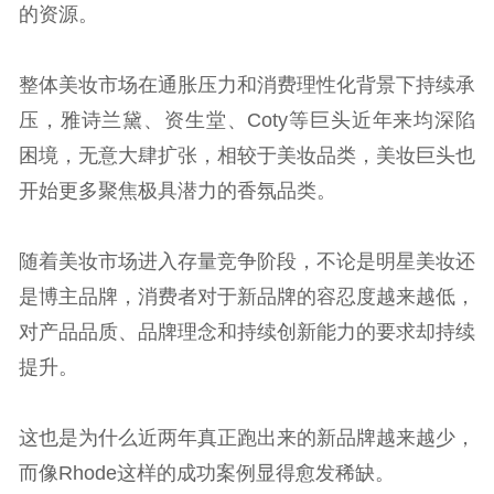
的资源。
整体美妆市场在通胀压力和消费理性化背景下持续承
压，雅诗兰黛、资生堂、Coty等巨头近年来均深陷
困境，无意大肆扩张，相较于美妆品类，美妆巨头也
开始更多聚焦极具潜力的香氛品类。
随着美妆市场进入存量竞争阶段，不论是明星美妆还
是博主品牌，消费者对于新品牌的容忍度越来越低，
对产品品质、品牌理念和持续创新能力的要求却持续
提升。
这也是为什么近两年真正跑出来的新品牌越来越少，
而像Rhode这样的成功案例显得愈发稀缺。