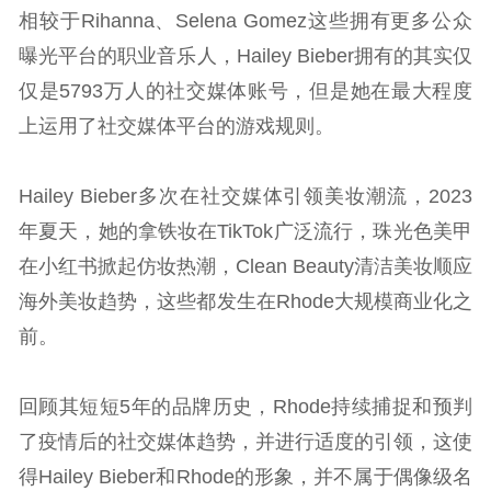
相较于Rihanna、Selena Gomez这些拥有更多公众
曝光平台的职业音乐人，Hailey Bieber拥有的其实仅
仅是5793万人的社交媒体账号，但是她在最大程度
上运用了社交媒体平台的游戏规则。
Hailey Bieber多次在社交媒体引领美妆潮流，2023
年夏天，她的拿铁妆在TikTok广泛流行，珠光色美甲
在小红书掀起仿妆热潮，Clean Beauty清洁美妆顺应
海外美妆趋势，这些都发生在Rhode大规模商业化之
前。
回顾其短短5年的品牌历史，Rhode持续捕捉和预判
了疫情后的社交媒体趋势，并进行适度的引领，这使
得Hailey Bieber和Rhode的形象，并不属于偶像级名