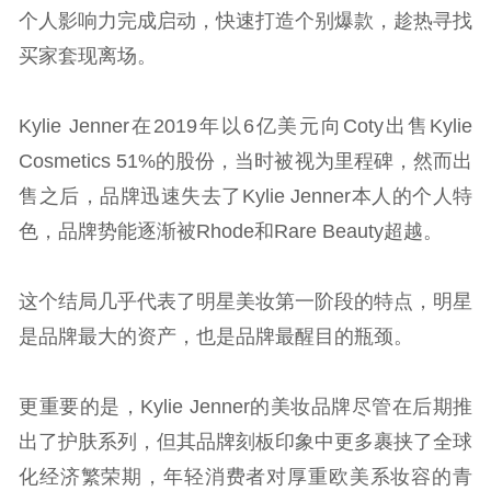
个人影响力完成启动，快速打造个别爆款，趁热寻找
买家套现离场。
Kylie Jenner在2019年以6亿美元向Coty出售Kylie
Cosmetics 51%的股份，当时被视为里程碑，然而出
售之后，品牌迅速失去了Kylie Jenner本人的个人特
色，品牌势能逐渐被Rhode和Rare Beauty超越。
这个结局几乎代表了明星美妆第一阶段的特点，明星
是品牌最大的资产，也是品牌最醒目的瓶颈。
更重要的是，Kylie Jenner的美妆品牌尽管在后期推
出了护肤系列，但其品牌刻板印象中更多裹挟了全球
化经济繁荣期，年轻消费者对厚重欧美系妆容的青