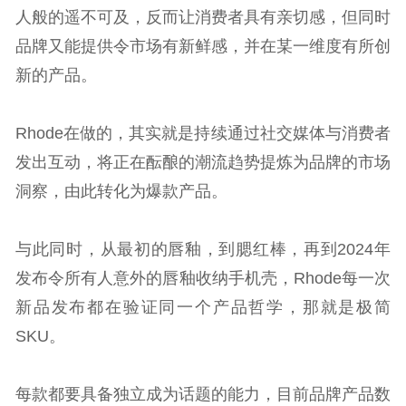
人般的遥不可及，反而让消费者具有亲切感，但同时
品牌又能提供令市场有新鲜感，并在某一维度有所创
新的产品。
Rhode在做的，其实就是持续通过社交媒体与消费者
发出互动，将正在酝酿的潮流趋势提炼为品牌的市场
洞察，由此转化为爆款产品。
与此同时，从最初的唇釉，到腮红棒，再到2024年
发布令所有人意外的唇釉收纳手机壳，Rhode每一次
新品发布都在验证同一个产品哲学，那就是极简
SKU。
每款都要具备独立成为话题的能力，目前品牌产品数