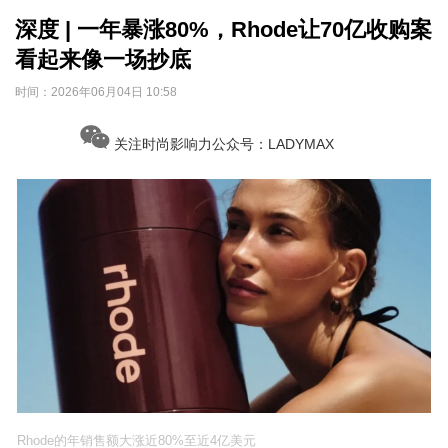
深度 | 一年暴涨80%，Rhode让70亿收购案
看起来像一场抄底
时间：
2026年06月04日 10:58
关注时尚影响力公众号：LADYMAX
Rhode的年销售额大涨近80%至近4亿美元