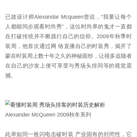
已故设计师Alexandar Mcqueen曾说，“我要让每个
人都能同步观看时尚秀”，这位时尚界的鬼才一直都
在打破传统并不断践行自己的信仰。2009年秋季时
装周，他首次通过网 络直播自己的时装秀，揭开了
蒙在时装周上数十年之久的神秘面纱，让很多追随者
在自己的沙发上便可享受与秀场头排同等的视觉震
撼。
Alexander McQueen 2009秋冬系列
此举如同一枚闪电击破时装 产业固有的封闭性，它