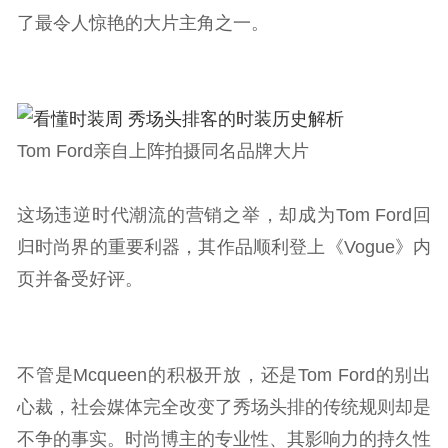
了最令人惊艳的大片主角之一。
Tom Ford亲自上阵拍摄同名品牌大片
这场违逆时代潮流的营销之举，却成为Tom Ford回
归时尚界的重要利器，其作品顺利登上《Vogue》内
页并备受好评。
不管是Mcqueen的积极开放，还是Tom Ford的别出
心裁，社会媒体完全改变了秀场头排的传统规则却是
不争的事实。时尚博主的专业性、其影响力的持久性