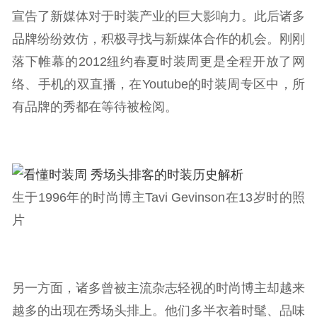
宣告了新媒体对于时装产业的巨大影响力。此后诸多
品牌纷纷效仿，积极寻找与新媒体合作的机会。刚刚
落下帷幕的2012纽约春夏时装周更是全程开放了网
络、手机的双直播，在Youtube的时装周专区中，所
有品牌的秀都在等待被检阅。
生于1996年的时尚博主Tavi Gevinson在13岁时的照
片
另一方面，诸多曾被主流杂志轻视的时尚博主却越来
越多的出现在秀场头排上。他们多半衣着时髦、品味