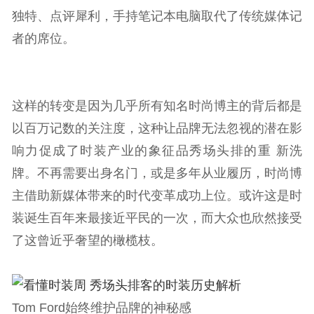
独特、点评犀利，手持笔记本电脑取代了传统媒体记
者的席位。
这样的转变是因为几乎所有知名时尚博主的背后都是
以百万记数的关注度，这种让品牌无法忽视的潜在影
响力促成了时装产业的象征品秀场头排的重 新洗
牌。不再需要出身名门，或是多年从业履历，时尚博
主借助新媒体带来的时代变革成功上位。或许这是时
装诞生百年来最接近平民的一次，而大众也欣然接受
了这曾近乎奢望的橄榄枝。
Tom Ford始终维护品牌的神秘感