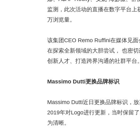
监测，此次活动的直播在数字平台上获得
万浏览量。
该集团CEO Remo Ruffini在媒体见
在探索全新领域的大胆尝试， 也密
创新人才、打造跨界沟通的社群平台
Massimo Dutti更换品牌标识
Massimo Dutti近日更换品牌
2019年对Logo进行更新，当时
为清晰。