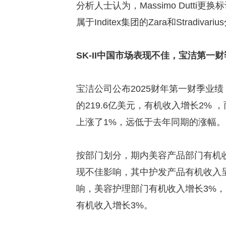
分析人士认为，Massimo Dutt
属于Inditex集团的Zara和Stradiv
SK-II中国市场表现不佳，宝洁第一
宝洁公司公布2025财年第一财季业绩
的219.6亿美元，有机收入增长2%
上涨了1%，远低于去年同期的涨幅。
按部门划分，期内美容产品部门有机收
现不佳影响，其中护发产品有机收入
响，美容护理部门有机收入增长3%
有机收入增长3%。