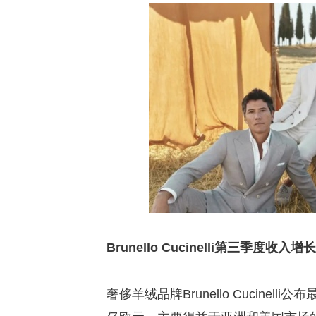
Brunello Cucinelli第三季度收入增
奢侈羊绒品牌Brunello Cucinel