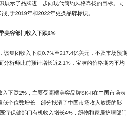
i更换标识展示了品牌进一步向现代简约风格靠拢的目标。同
arius分别于2019年和2022年更换品牌标识。
财季美容部门收入下跌2%
，该集团收入下跌0.7%至217.4亿美元，不及市场预期
 ，而分析师此前预计增长近2.1%，宝洁的价格期内平均
入下跌2%，主要受高端美容品牌SK-II在中国市场表
呈低个位数增长，部分抵消了中国市场收入放缓的影
，医疗保健部门有机收入增长4%，织物和家居护理部门