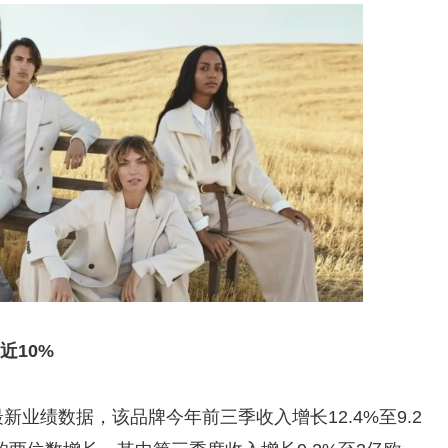
长近10%
li公布最新业绩数据，该品牌今年前三季收入增长12.4%至9.2