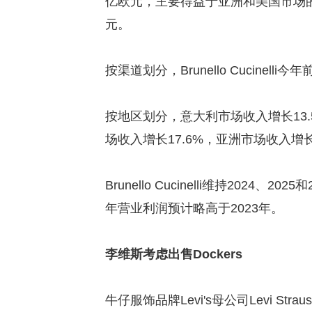
亿欧元，主要得益于亚洲和美国市场的
元。
按渠道划分，Brunello Cucinel
按地区划分，意大利市场收入增长13
场收入增长17.6%，亚洲市场收入增长
Brunello Cucinelli维持2024
年营业利润预计略高于2023年。
李维斯考虑出售Dockers
牛仔服饰品牌Levi's母公司Levi S