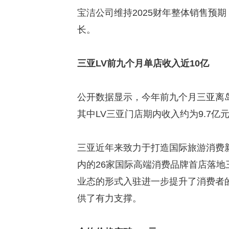
宝洁公司维持2025财年整体销售预期
长。
三亚LV前九个月单店收入近10亿
公开数据显示，今年前九个月三亚离岛
其中LV三亚门店期内收入约为9.7亿
三亚近年来致力于打造国际旅游消费
内的26家国际高端消费品牌首店落
业态的形式入驻进一步提升了消费者
供了有力支撑。