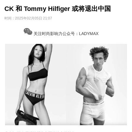
CK 和 Tommy Hilfiger 或将退出中国
时间：
2025年02月05日 21:07
关注时尚影响力公众号：LADYMAX