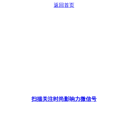
返回首页
扫描关注时尚影响力微信号