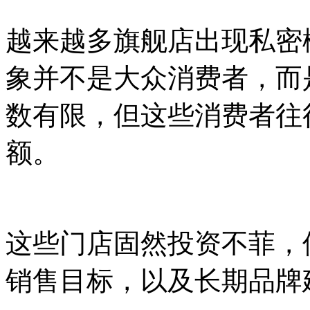
越来越多旗舰店出现私密
象并不是大众消费者，而
数有限，但这些消费者往
额。
这些门店固然投资不菲，
销售目标，以及长期品牌