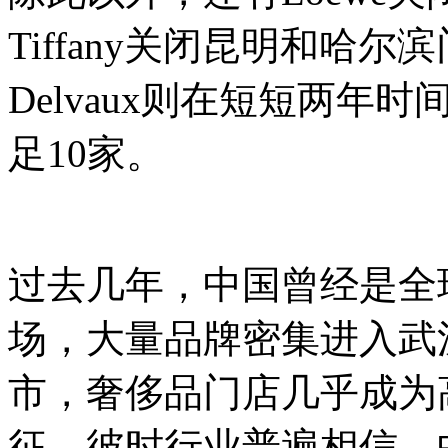
Tiffany关闭昆明和哈
Delvaux则在短短两
足10家。
过去几年，中国曾经是全
场，大量品牌密集进入武
市，奢侈品门店几乎成为
征，彼时行业普遍相信，