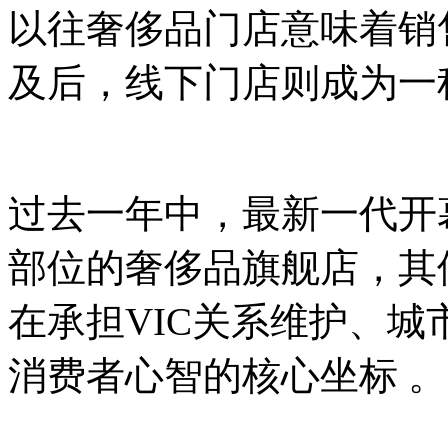
以往奢侈品门店意味着销
及后，线下门店则成为一
过去一年中，最新一代开
部位的奢侈品旗舰店，其
在承担VIC关系维护、
消费者心智的核心坐标 。