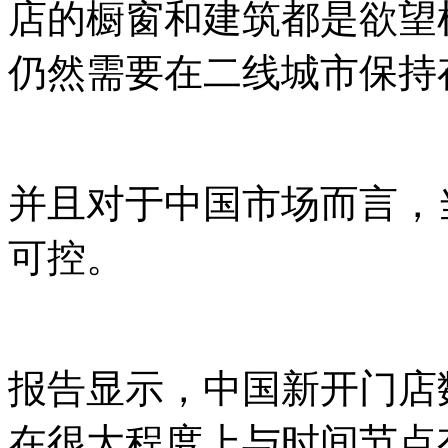
店的橱窗和建筑都是欲望
仍然需要在二线城市保持
并且对于中国市场而言，
可控。
报告显示，中国新开门店
在很大程度上与时间节点