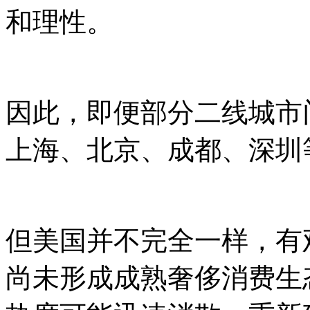
和理性。
因此，即便部分二线城市
上海、北京、成都、深圳
但美国并不完全一样，有
尚未形成成熟奢侈消费生