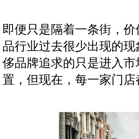
即便只是隔着一条街，价
品行业过去很少出现的现
侈品牌追求的只是进入市
置，但现在，每一家门店