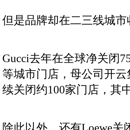
但是品牌却在二三线城市
Gucci去年在全球净关
等城市门店，母公司开云集
续关闭约100家门店，其
除此以外，还有Loewe