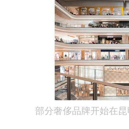
部分奢侈品牌开始在昆