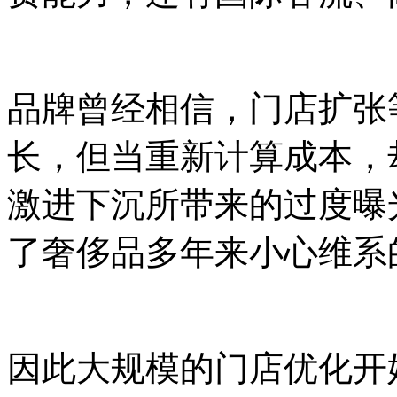
品牌曾经相信，门店扩张
长，但当重新计算成本，
激进下沉所带来的过度曝
了奢侈品多年来小心维系
因此大规模的门店优化开