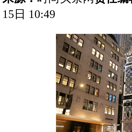
15日 10:49