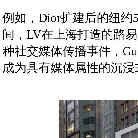
例如，Dior扩建后的纽
间，LV在上海打造的路
种社交媒体传播事件，Gu
成为具有媒体属性的沉浸