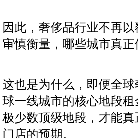
因此，奢侈品行业不再以
审慎衡量，哪些城市真正
这也是为什么，即便全球
球一线城市的核心地段租
极少数顶级地段，才能真
门店的预期。