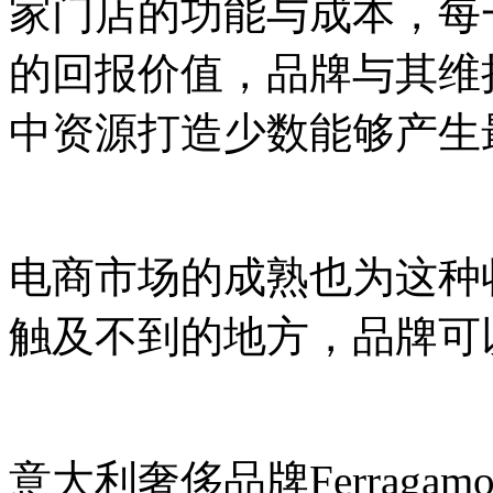
家门店的功能与成本，每
的回报价值，品牌与其维
中资源打造少数能够产生
电商市场的成熟也为这种
触及不到的地方，品牌可
意大利奢侈品牌Ferrag