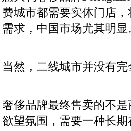
费城市都需要实体门店，
需求，中国市场尤其明显
当然，二线城市并没有完
奢侈品牌最终售卖的不是
欲望氛围，需要一种长期