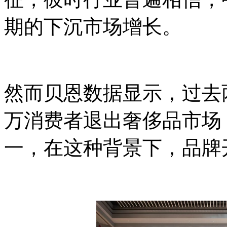
期的下沉市场增长。
然而贝恩数据显示，过去两
万消费者退出奢侈品市场
一，在这种背景下，品牌