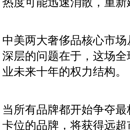
热度可能迅速消散，重新
中美两大奢侈品核心市场
深层的问题在于，这场全
业未来十年的权力结构。
当所有品牌都开始争夺最
卡位的品牌，将获得远超