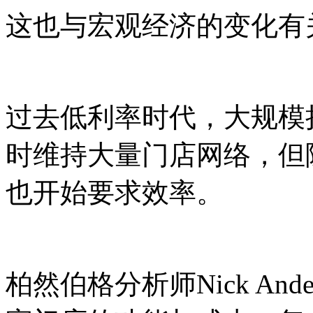
这也与宏观经济的变化有
过去低利率时代，大规模
时维持大量门店网络，但
也开始要求效率。
柏然伯格分析师Nick An