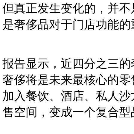
但真正发生变化的，并不
是奢侈品对于门店功能的
报告显示，近四分之三的
奢侈将是未来最核心的零
加入餐饮、酒店、私人沙
售空间，变成一个复合型