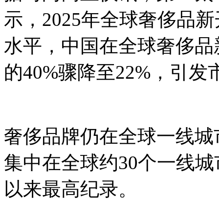
示，2025年全球奢侈品
水平，中国在全球奢侈品
的40%骤降至22%，引
奢侈品牌仍在全球一线城
集中在全球约30个一线城
以来最高纪录。