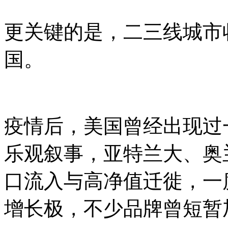
更关键的是，二三线城市
国。
疫情后，美国曾经出现过
乐观叙事，亚特兰大、奥
口流入与高净值迁徙，一
增长极，不少品牌曾短暂