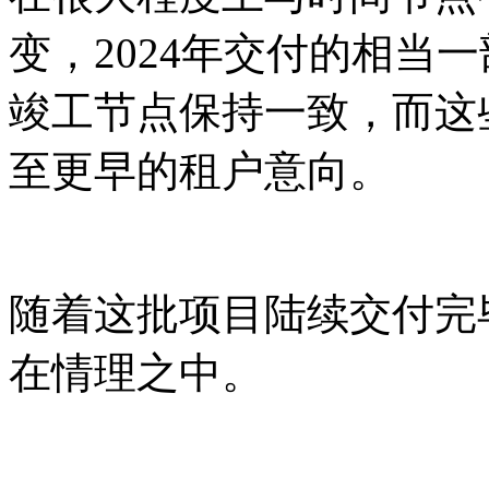
变，2024年交付的相当
竣工节点保持一致，而这些
至更早的租户意向。
随着这批项目陆续交付完
在情理之中。