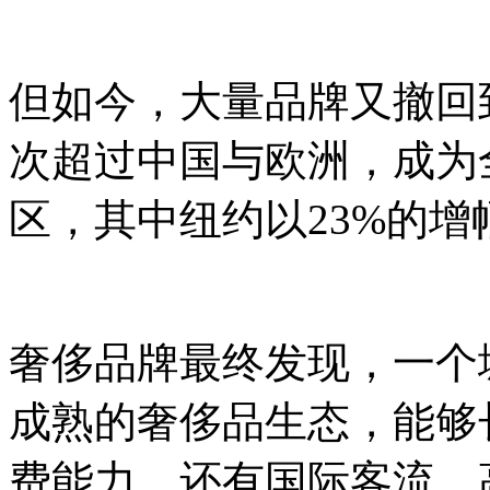
但如今，大量品牌又撤回
次超过中国与欧洲，成为
区，其中纽约以23%的
奢侈品牌最终发现，一个
成熟的奢侈品生态，能够
费能力，还有国际客流、