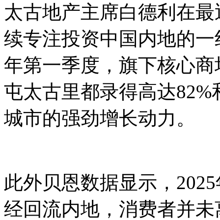
太古地产主席白德利在最
续专注投资中国内地的一
年第一季度，旗下核心商
屯太古里都录得高达82%
城市的强劲增长动力。
此外贝恩数据显示，202
经回流内地，消费者并未