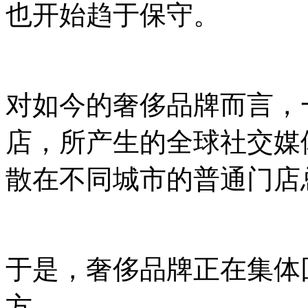
也开始趋于保守。
对如今的奢侈品牌而言，
店，所产生的全球社交媒
散在不同城市的普通门店
于是，奢侈品牌正在集体
方。