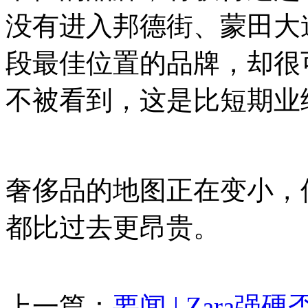
没有进入邦德街、蒙田大
段最佳位置的品牌，却很
不被看到，这是比短期业
奢侈品的地图正在变小，
都比过去更昂贵。
上一篇：
要闻 | Zara强