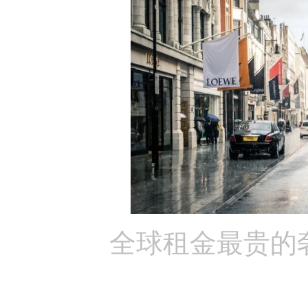
全球租金最贵的