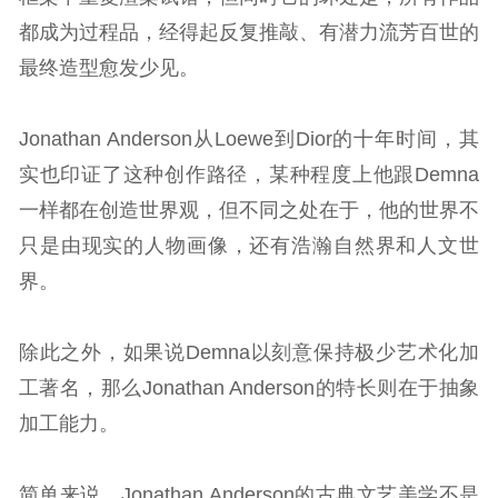
都成为过程品，经得起反复推敲、有潜力流芳百世的
最终造型愈发少见。
Jonathan Anderson从Loewe到Dior的十年时间，其
实也印证了这种创作路径，某种程度上他跟Demna
一样都在创造世界观，但不同之处在于，他的世界不
只是由现实的人物画像，还有浩瀚自然界和人文世
界。
除此之外，如果说Demna以刻意保持极少艺术化加
工著名，那么Jonathan Anderson的特长则在于抽象
加工能力。
简单来说，Jonathan Anderson的古典文艺美学不是