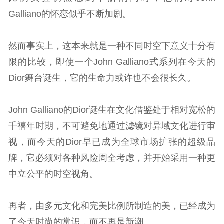
Galliano的怀恋似乎不断加剧。
然而事实上，这本来就是一种不同时空下意义十分有
限的比较，即使一个John Galliano式系列在今天的
Dior舞台诞生，它的生命力或许也不会很长久。
John Galliano的Dior诞生在文化借鉴处于相对宽松的
千禧年时期，不可避免地通过滤镜对异域文化进行审
视，而今天的Dior早已成为全球市场扩张的超级品
牌，它必须对各种风险周全考虑，并开始采用一种更
中立公平的时空视角。
再者，由多元文化和完美比例所制造的美，已经成为
了今天时尚的常识，而不再是新潮。