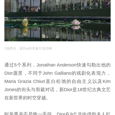
5场秀后，新Dior的形象日渐清晰
通过5个系列，Jonathan Anderson快速勾勒出他的
Dior愿景，不同于John Galliano的戏剧化表现力，
Maria Grazia Chiuri直白松弛的自由主义以及Kim
Jones的街头与剪裁对话，新Dior是18世纪古典文艺
在新世界的时空穿越。
时装秀并不是唯一手段，Dior在9个月中借助名人红