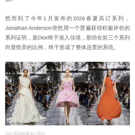
然而到了今年1月发布的2026春夏高订系列，
Jonathan Anderson突然用一个普遍获得积极评价的
系列证明，新Dior终于渐入佳境，那些在前三个系列
尚显怪异的比例，终于形成了整体连贯的系统。
Dior 2026春夏高订系列