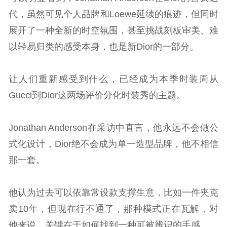
代，虽然可见个人品牌和Loewe延续的痕迹，但同时
展开了一种全新的时空氛围，甚至挑战刻板审美、难
以轻易归类的感受本身，也是新Dior的一部分。
让人们重新感受到什么，已经成为本季时装周从
Gucci到Dior这两场评价分化时装秀的主题。
Jonathan Anderson在采访中直言，他永远不会做公
式化设计，Dior绝不会成为单一造型品牌，他不相信
那一套。
他认为过去可以依靠常设款支撑生意，比如一件夹克
卖10年，但现在行不通了，那种模式正在瓦解，对
他来说，关键在于如何找到一种可被辨识的手感。