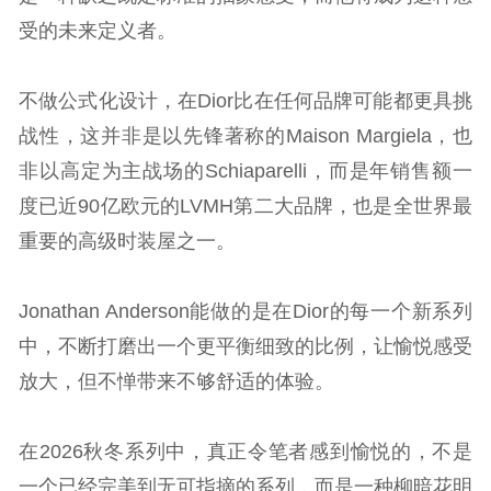
受的未来定义者。
不做公式化设计，在Dior比在任何品牌可能都更具挑
战性，这并非是以先锋著称的Maison Margiela，也
非以高定为主战场的Schiaparelli，而是年销售额一
度已近90亿欧元的LVMH第二大品牌，也是全世界最
重要的高级时装屋之一。
Jonathan Anderson能做的是在Dior的每一个新系列
中，不断打磨出一个更平衡细致的比例，让愉悦感受
放大，但不惮带来不够舒适的体验。
在2026秋冬系列中，真正令笔者感到愉悦的，不是
一个已经完美到无可指摘的系列，而是一种柳暗花明