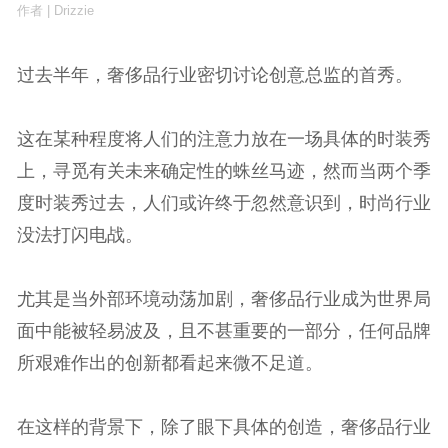
作者 | Drizzie
过去半年，奢侈品行业密切讨论创意总监的首秀。
这在某种程度将人们的注意力放在一场具体的时装秀
上，寻觅有关未来确定性的蛛丝马迹，然而当两个季
度时装秀过去，人们或许终于忽然意识到，时尚行业
没法打闪电战。
尤其是当外部环境动荡加剧，奢侈品行业成为世界局
面中能被轻易波及，且不甚重要的一部分，任何品牌
所艰难作出的创新都看起来微不足道。
在这样的背景下，除了眼下具体的创造，奢侈品行业