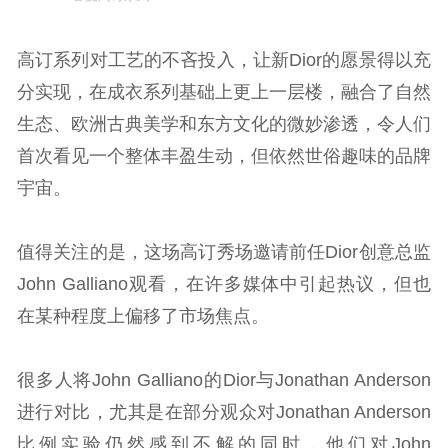
高订系列对工艺的不吝投入，让新Dior的愿景得以充
分实现，在成衣系列基础上更上一层楼，融合了自然
生态、欧洲古典美学和东方文化的微妙渗透，令人们
首次看见一个整体丰盈生动，但依然世俗趣味的品牌
宇宙。
值得关注的是，这场高订秀场邀请前任Dior创意总监
John Galliano观看，在许多媒体中引起热议，但也
在某种程度上偏移了市场焦点。
很多人将John Galliano的Dior与Jonathan Anderson
进行对比，尤其是在部分观众对Jonathan Anderson
比例实验仍然感到不解的同时，他们对John