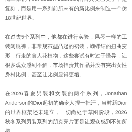
复刻，而是用一系列前所未有的新比例来制造一个仿
18世纪世界。
在过去5个系列中，他都在进行实验，风琴一样的工
装阔腿裤，非常规茧型凸起的裙装，蝴蝶结的扭曲变
形，行走的食人花植物，这些尝试有时过于怪异，让
很多观众感到不解，市场指责其作品并没有突出女性
身材比例，甚至让比例显得更糟。
在2026春夏男装和女装的两个系列，Jonathan
Anderson的Dior起初的确令人捏一把汗，当时新Dior
的世界框架还未建立，一切尚处于草图阶段，2026
秋冬系列男装系列的朋克亮片更是让观众感到不知所
措。