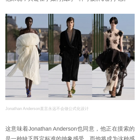
Jonathan Anderson直言永远不会做公式化设计
这意味着Jonathan Anderson也同意，他正在摸索的
是一种缺乏既定标准的抽象感受，而他将成为这种感