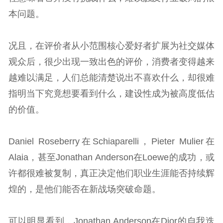
本问题。
况且，在评价者从小范围核心爱好者扩展为社交媒体
观众后，很少出现一致出色的评价，消费者变得越来
越难以满足，人们总能清楚说出不喜欢什么，却很难
指明当下究竟想要看到什么，建设性成为被高度低估
的价值。
Daniel Roseberry在Schiaparelli，Pieter Mulier在
Alaia，甚至Jonathan Anderson在Loewe的成功，或
许都很难被复制，真正决定他们职业生涯能否持续辉
煌的，是他们能否在新战场突破命题。
可以明显看到，Jonathan Anderson在Dior的自我迭