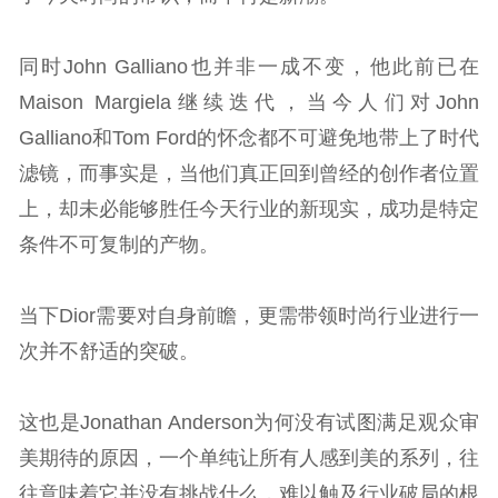
同时John Galliano也并非一成不变，他此前已在
Maison Margiela继续迭代，当今人们对John
Galliano和Tom Ford的怀念都不可避免地带上了时代
滤镜，而事实是，当他们真正回到曾经的创作者位置
上，却未必能够胜任今天行业的新现实，成功是特定
条件不可复制的产物。
当下Dior需要对自身前瞻，更需带领时尚行业进行一
次并不舒适的突破。
这也是Jonathan Anderson为何没有试图满足观众审
美期待的原因，一个单纯让所有人感到美的系列，往
往意味着它并没有挑战什么，难以触及行业破局的根