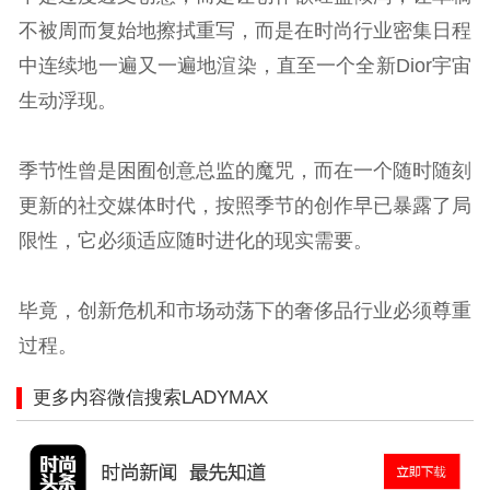
不被周而复始地擦拭重写，而是在时尚行业密集日程
中连续地一遍又一遍地渲染，直至一个全新Dior宇宙
生动浮现。
季节性曾是困囿创意总监的魔咒，而在一个随时随刻
更新的社交媒体时代，按照季节的创作早已暴露了局
限性，它必须适应随时进化的现实需要。
毕竟，创新危机和市场动荡下的奢侈品行业必须尊重
过程。
更多内容微信搜索LADYMAX