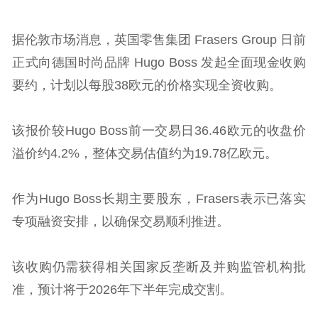
据伦敦市场消息，英国零售集团 Frasers Group 日前
正式向德国时尚品牌 Hugo Boss 发起全面现金收购
要约，计划以每股38欧元的价格实现全资收购。
该报价较Hugo Boss前一交易日36.46欧元的收盘价
溢价约4.2%，整体交易估值约为19.78亿欧元。
作为Hugo Boss长期主要股东，Frasers表示已落实
专项融资安排，以确保交易顺利推进。
该收购仍需获得相关国家反垄断及并购监管机构批
准，预计将于2026年下半年完成交割。