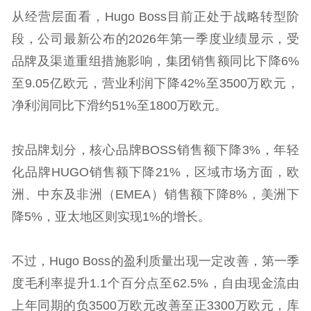
从经营层面看，Hugo Boss目前正处于战略转型阶
段，公司最新公布的2026年第一季度业绩显示，受
品牌及渠道重组措施影响，集团销售额同比下降6%
至9.05亿欧元，营业利润下降42%至3500万欧元，
净利润同比下滑约51%至1800万欧元。
按品牌划分，核心品牌BOSS销售额下降3%，年轻
化品牌HUGO销售额下降21%，区域市场方面，欧
洲、中东及非洲（EMEA）销售额下降8%，美洲下
降5%，亚太地区则实现1%的增长。
不过，Hugo Boss的盈利质量出现一定改善，第一季
度毛利率提升1.1个百分点至62.5%，自由现金流由
上年同期的负3500万欧元改善至正3300万欧元，库