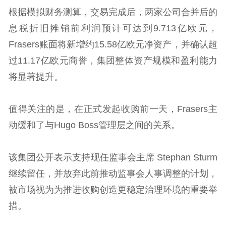
根据模拟财务测算，交易完成后，两家公司合并后的
息税折旧摊销前利润预计可达到9.713亿欧元，
Frasers账面将新增约15.58亿欧元净资产，并确认超
过11.17亿欧元商誉，集团整体资产规模和盈利能力
将显著提升。
值得关注的是，在正式发起收购前一天，Frasers主
动缓和了与Hugo Boss管理层之间的关系。
该集团公开表示支持现任监事会主席 Stephan Sturm
继续留任，并放弃此前推动监事会人事调整的计划，
被市场视为为推进收购创造更稳定治理环境的重要举
措。