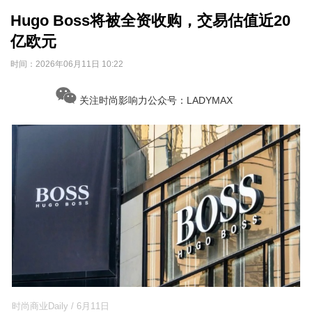
Hugo Boss将被全资收购，交易估值近20
亿欧元
时间：
2026年06月11日 10:22
关注时尚影响力公众号：LADYMAX
时尚商业Daily / 6月11日