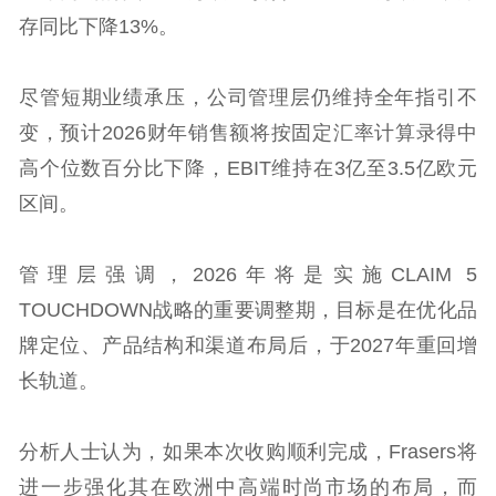
存同比下降13%。
尽管短期业绩承压，公司管理层仍维持全年指引不
变，预计2026财年销售额将按固定汇率计算录得中
高个位数百分比下降，EBIT维持在3亿至3.5亿欧元
区间。
管理层强调，2026年将是实施CLAIM 5
TOUCHDOWN战略的重要调整期，目标是在优化品
牌定位、产品结构和渠道布局后，于2027年重回增
长轨道。
分析人士认为，如果本次收购顺利完成，Frasers将
进一步强化其在欧洲中高端时尚市场的布局，而