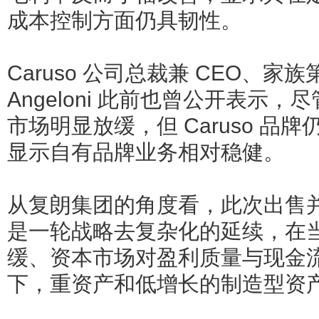
成本控制方面仍具韧性。
Caruso 公司总裁兼 CEO、家族
Angeloni 此前也曾公开表示，尽
市场明显放缓，但 Caruso 品
显示自有品牌业务相对稳健。
从复朗集团的角度看，此次出售
是一轮战略去复杂化的延续，在
缓、资本市场对盈利质量与现金
下，重资产和低增长的制造型资