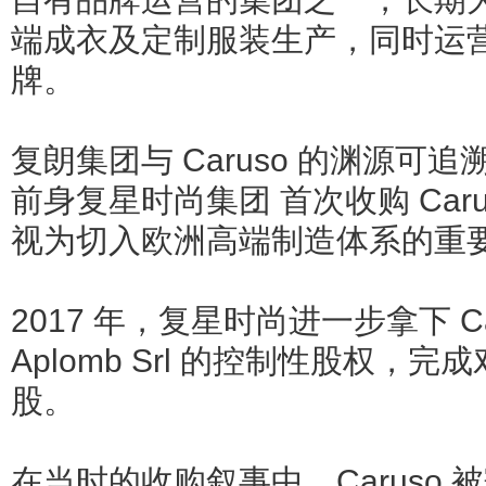
端成衣及定制服装生产，同时运营C
牌。
复朗集团与 Caruso 的渊源可追溯
前身复星时尚集团 首次收购 Caru
视为切入欧洲高端制造体系的重
2017 年，复星时尚进一步拿下 Ca
Aplomb Srl 的控制性股权，完成
股。
在当时的收购叙事中，Caruso