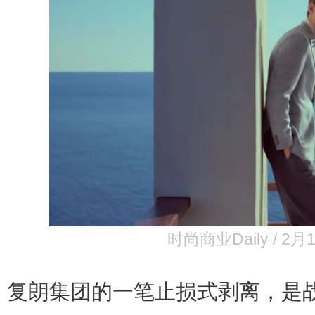
时尚商业Daily / 2
复朗集团的一笔止损式剥离，是