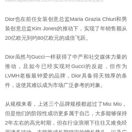
Balenciaga在Demna 2015年到2025年的任期创造商业成功
Dior也在前任女装创意总监Maria Grazia Chiuri和男
装创意总监Kim Jones的推动下，实现了年销售额从
20亿欧元到约80亿欧元的成倍飞跃。
Dior虽然与Gucci一样获得了中产和社交媒体力量的
推动，且如今已经实现对Gucci的反超，但作为
LVMH老板最钟爱的品牌，Dior具备得天独厚的条
件，这使其难以成为市场广泛参考的对象。
从规模来看，上述三个品牌规模都超过了Miu Miu，
但是他们的阶段性成功更多属于自己，大多能够保持
2年左右的高光时期，但在行业浪潮下往往又难免经