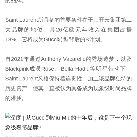
的品牌。
Saint Laurent所具备的首要条件在于其开云集团第二
大品牌的地位，其26亿欧元年收入在集团占据
18%，它将成为Gucci转型背后的B计划。
自2021年通过Anthony Vacarello的秀场造梦，以及
Blackpink成员Rose、Bella Hadid等明星带动下，
Saint Laurent风格保持着连贯性，加上该品牌独特的
历史资产，使其一直被认为具备成为现象级时尚品牌
的潜质。