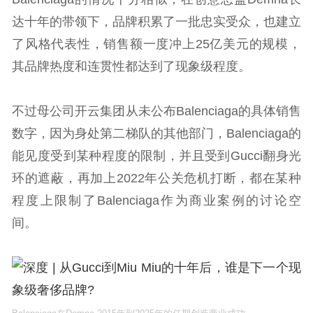
达十年的带领下，品牌积累了一批忠实受众，也建立
了风格代表性，销售额一度冲上25亿美元的规模，
其品牌热度和连贯性都达到了现象级程度。
不过母公司开云集团从未公布Balenciaga的具体销售
数字，因为身处第二梯队的其他部门，Balenciaga的
能见度受到某种程度的限制，并且受到Gucci翻身光
环的遮蔽，再加上2022年公关危机打断，都在某种
程度上限制了Balenciaga作为商业案例的讨论空
间。