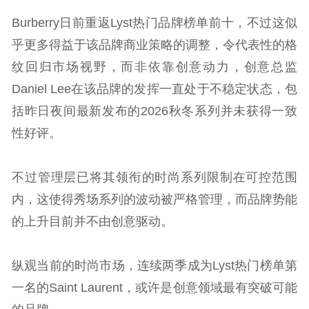
Burberry日前重返Lyst热门品牌榜单前十，不过这似
乎更多得益于该品牌商业策略的调整，令代表性的格
纹回归市场视野，而非依靠创意动力，创意总监
Daniel Lee在该品牌的发挥一直处于不稳定状态，包
括昨日夜间最新发布的2026秋冬系列并未获得一致
性好评。
不过管理层已将其领衔的时尚系列限制在可控范围
内，这使得秀场系列的波动被严格管理，而品牌势能
的上升目前并不由创意驱动。
纵观当前的时尚市场，连续两季成为Lyst热门榜单第
一名的Saint Laurent，或许是创意领域最有突破可能