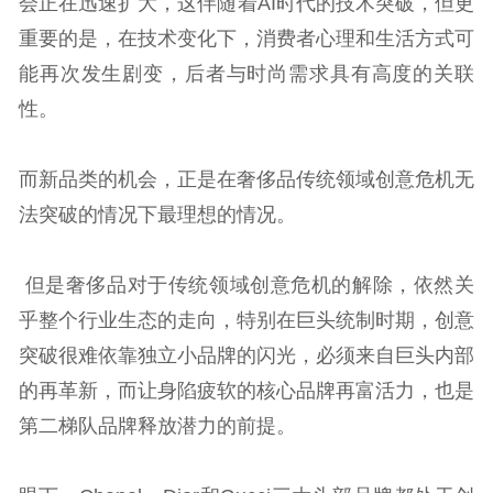
会正在迅速扩大，这伴随着AI时代的技术突破，但更
重要的是，在技术变化下，消费者心理和生活方式可
能再次发生剧变，后者与时尚需求具有高度的关联
性。
而新品类的机会，正是在奢侈品传统领域创意危机无
法突破的情况下最理想的情况。
但是奢侈品对于传统领域创意危机的解除，依然关
乎整个行业生态的走向，特别在巨头统制时期，创意
突破很难依靠独立小品牌的闪光，必须来自巨头内部
的再革新，而让身陷疲软的核心品牌再富活力，也是
第二梯队品牌释放潜力的前提。