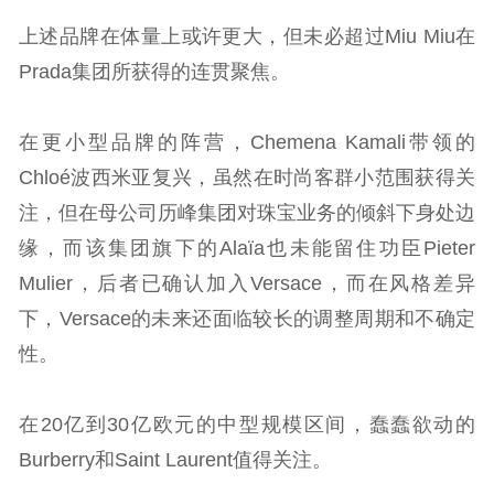
上述品牌在体量上或许更大，但未必超过Miu Miu在
Prada集团所获得的连贯聚焦。
在更小型品牌的阵营，Chemena Kamali带领的
Chloé波西米亚复兴，虽然在时尚客群小范围获得关
注，但在母公司历峰集团对珠宝业务的倾斜下身处边
缘，而该集团旗下的Alaïa也未能留住功臣Pieter
Mulier，后者已确认加入Versace，而在风格差异
下，Versace的未来还面临较长的调整周期和不确定
性。
在20亿到30亿欧元的中型规模区间，蠢蠢欲动的
Burberry和Saint Laurent值得关注。