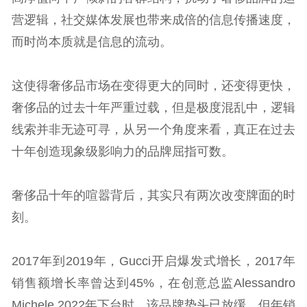
营逻辑，社交媒体发展也带来成倍的信息传播速度，
而时尚本质就是信息的流动。
这使得奢侈品市场在变得更大的同时，还变得更快，
奢侈品的过去十年严重过载，但是极度混乱中，逻辑
线索并非无迹可寻，从另一个角度来看，真正在过去
十年创造现象级影响力的品牌屈指可数。
奢侈品十年的喧嚣背后，其实只有两次改变牌面的时
刻。
2017年到2019年，Gucci开启爆发式增长，2017年
销售额增长率曾达到45%，在创意总监Alessandro
Michele 2022年下台时，该品牌势头已放缓，但年销