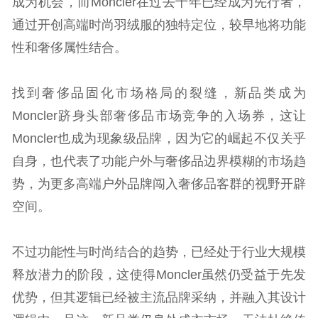
成为机会，而Moncler在过去十年已经成为先行者，
通过开创高端时尚羽绒服的独特定位，较早地将功能
性和奢侈属性结合。
找到奢侈品固化市场格局的裂缝，新品类成为
Moncler跻身头部奢侈品市场竞争的入场券，这让
Moncler也成为现象级品牌，因为它的崛起不仅关乎
自身，也代表了功能户外与奢侈品边界模糊的市场趋
势，为更多高端户外品牌闯入奢侈品客群的视野开辟
空间。
不过功能性与时尚结合的趋势，已经处于行业大规模
释放潜力的阶段，这使得Moncler虽然仍受益于先发
优势，但其逻辑已经被主流品牌采纳，并融入其设计