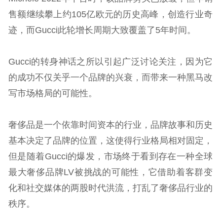
售额继续攀上约105亿欧元的历史高峰，创造行业奇
迹，而Gucci此轮增长周期大致覆盖了5年时间。
Gucci的转身神话之所以引起广泛讨论关注，因为它
的成功不仅关乎一个品牌的兴衰，而带来一种黑马改
写市场格局的可能性。
奢侈品是一个依靠时间资本的行业，品牌故事和历史
基本决定了品牌的位置，这使得行业格局相对固定，
但是随着Gucci的爆发，市场终于看到存在一种全球
最大奢侈品牌LV被挑战的可能性，它借助着客群变
化和社交媒体的两股时代洪流，打乱了奢侈品行业的
秩序。