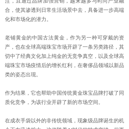
注，且通过品牌加强营销，越来越多与时尚产业融
合，使其渗透到日常生活场景中去，具备进一步高端
化和市场化的潜力。
老铺黄金的中国古法黄金，作为另一种可穿戴的资
产，也在全球高端珠宝市场开辟了一条另类路径，其
切中了经典文化加上纯金的无竞争真空，以及全球高
端珠宝市场疫情后的增长红利，在奢侈品领域以新品
类的姿态出现。
作为结果，它也帮助中国传统黄金珠宝品牌打破了同
质化竞争，为该行业开辟了新的市场空间。
在成衣手袋以外的非传统领域，现象级品牌诞生的机