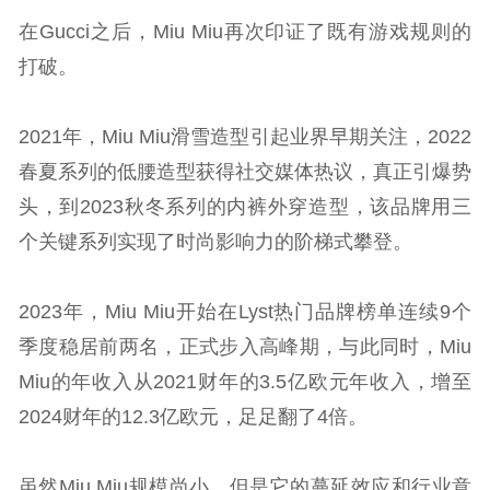
在Gucci之后，Miu Miu再次印证了既有游戏规则的
打破。
2021年，Miu Miu滑雪造型引起业界早期关注，2022
春夏系列的低腰造型获得社交媒体热议，真正引爆势
头，到2023秋冬系列的内裤外穿造型，该品牌用三
个关键系列实现了时尚影响力的阶梯式攀登。
2023年，Miu Miu开始在Lyst热门品牌榜单连续9个
季度稳居前两名，正式步入高峰期，与此同时，Miu
Miu的年收入从2021财年的3.5亿欧元年收入，增至
2024财年的12.3亿欧元，足足翻了4倍。
虽然Miu Miu规模尚小，但是它的蔓延效应和行业意