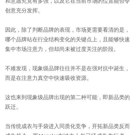
和意愿究竟有多强，以及它在当前市场的位置能否令
创意充分发挥。
因此，除了判断品牌的表现，市场更需要看清的是，
哪个品牌站在行业结构变化的关键点上，且能够快速
集中市场注意力，但却尚未被过度关注的阶段。
不难发现，现象级品牌往往并不是在强对抗中诞生，
而是在注意力真空中快速吸收资源。
这也来到现象级品牌出现的第二种可能，即新品类的
跃迁。
当传统成衣与手袋进入同质化竞争，开拓新品类反而