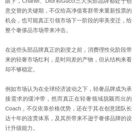
眼下，Chanel、Dior和Gucci三大头部品牌都处于创
意交替的关键期，不仅给高净值客群带来重新投票的
机会，也可能真正引领市场下一阶段的审美变迁，给
整个奢侈品市场带来冲击。
在这些头部品牌真正的剧变之前，消费理性化阶段带
来的轻奢市场红利，是时间差的产物，但从结构来看
却不够稳定。
例如市场认为在全球经济波动之下，轻奢品牌成为承
接需求的缓冲带，然而真正在轻奢领域脱颖而出的
Coach，不仅依靠价格优势，还在于其在创意团队长
达十年的连贯体系，及其所带来不逊于奢侈品牌的设
计升级能力。