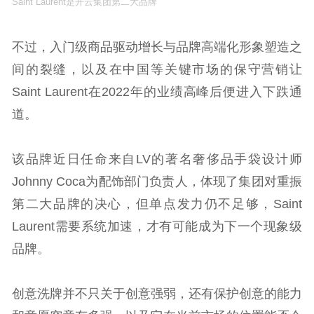
Saint Laurent是开云集团第二大品牌
不过，入门级商品驱动增长与品牌高端化形象塑造之
间的裂缝，以及在中国等关键市场的保守营销让
Saint Laurent在2022年的业绩高峰后便进入下跌通
道。
该品牌近日任命来自LV的著名奢侈品手袋设计师
Johnny Coca为配饰部门负责人，体现了集团对重振
第二大品牌的决心，但单点发力仍不足够，Saint
Laurent需要系统加速，才有可能成为下一个现象级
品牌。
创意洗牌并不只关于创意强弱，还有保护创意的能力