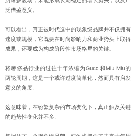
历诸多波动，未能形成长期稳定的增长势头，以及广
泛借鉴意义。
可以看出，真正被时代选中的现象级品牌并不仅拥有
速度或规模，它既要在时尚影响力和商业势头上取得
成果，还要成为构成阶段性市场格局的关键。
将奢侈品行业的过往十年浓缩为Gucci和Miu Miu的
两轮周期，这是一个或许过度简单化，然而具有启发
意义的角度。
这意味着，在纷繁复杂的市场变化下，真正触及关键
的趋势性变化并不多。