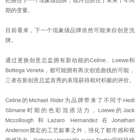
把握住下一个现象级品牌，或许也抓住了未来十年周
期的变量。
目前看来，下一个现象级品牌依然可能来自创意洗
牌。
通过更换创意总监拥有新动能的Celine、Loewe和
Bottega Veneta，都可能拥有再次创造曲线的可能，
三者在新创意总监首秀的表现获得相对积极的评价。
Celine的Michael Rider为品牌带来了不同于Hedi
Slimane时期的色彩混搭活力，Loewe的Jack
Mccollough和Lazaro Hernandez在Jonathan
Anderson奠定的工艺叙事之外，强化了都市感和视