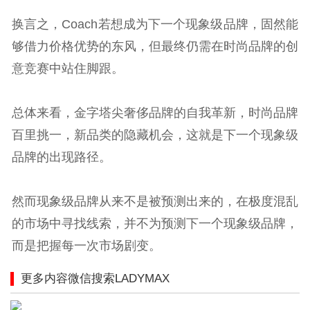
换言之，Coach若想成为下一个现象级品牌，固然能
够借力价格优势的东风，但最终仍需在时尚品牌的创
意竞赛中站住脚跟。
总体来看，金字塔尖奢侈品牌的自我革新，时尚品牌
百里挑一，新品类的隐藏机会，这就是下一个现象级
品牌的出现路径。
然而现象级品牌从来不是被预测出来的，在极度混乱
的市场中寻找线索，并不为预测下一个现象级品牌，
而是把握每一次市场剧变。
更多内容微信搜索LADYMAX