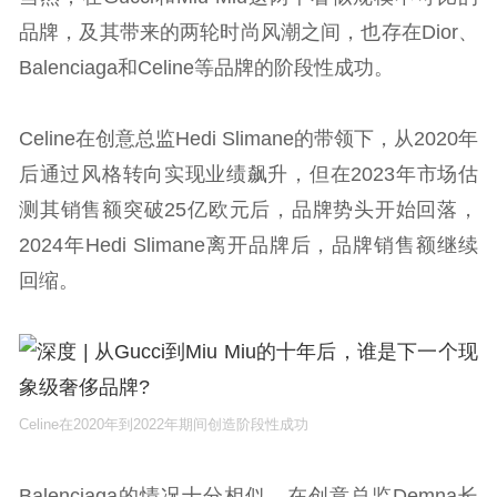
品牌，及其带来的两轮时尚风潮之间，也存在Dior、
Balenciaga和Celine等品牌的阶段性成功。
Celine在创意总监Hedi Slimane的带领下，从2020年
后通过风格转向实现业绩飙升，但在2023年市场估
测其销售额突破25亿欧元后，品牌势头开始回落，
2024年Hedi Slimane离开品牌后，品牌销售额继续
回缩。
Celine在2020年到2022年期间创造阶段性成功
Balenciaga的情况十分相似，在创意总监Demna长