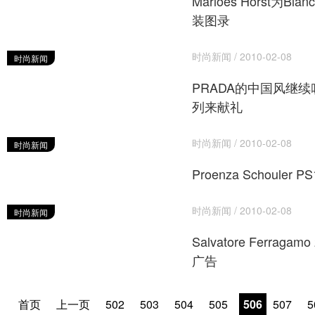
Marloes Horst为B
装图录
时尚新闻 / 2010-02-08
时尚新闻
PRADA的中国风继续
列来献礼
时尚新闻 / 2010-02-08
时尚新闻
Proenza Schouler
时尚新闻 / 2010-02-08
时尚新闻
Salvatore Ferraga
广告
首页
上一页
502
503
504
505
506
507
5