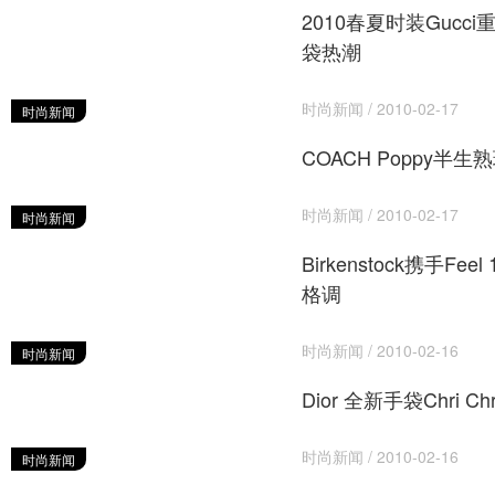
2010春夏时装Gucci
袋热潮
时尚新闻 / 2010-02-17
时尚新闻
COACH Poppy半
时尚新闻 / 2010-02-17
时尚新闻
Birkenstock携手Fe
格调
时尚新闻 / 2010-02-16
时尚新闻
Dior 全新手袋Chri C
时尚新闻 / 2010-02-16
时尚新闻