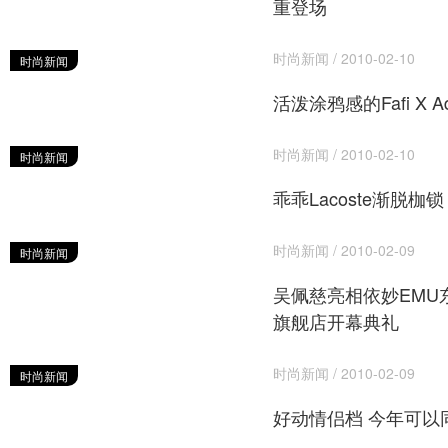
重登场
时尚新闻 / 2010-02-10
时尚新闻
活泼涂鸦感的Fafi X A
时尚新闻 / 2010-02-10
时尚新闻
乖乖Lacoste渐脱枷锁
时尚新闻 / 2010-02-09
时尚新闻
吴佩慈亮相依妙EMU
旗舰店开幕典礼
时尚新闻 / 2010-02-09
时尚新闻
好动情侣档 今年可以同声