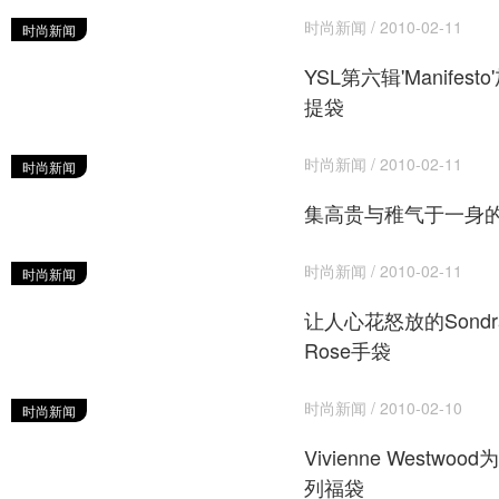
时尚新闻 / 2010-02-11
时尚新闻
YSL第六辑'Manifes
提袋
时尚新闻 / 2010-02-11
时尚新闻
集高贵与稚气于一身的Rog
时尚新闻 / 2010-02-11
时尚新闻
让人心花怒放的Sondra 
Rose手袋
时尚新闻 / 2010-02-10
时尚新闻
Vivienne Westw
列福袋