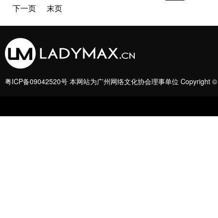
下一页
末页
粤ICP备09042520号
本网站为广州网络文化协会理事单位 Copyright