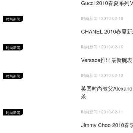
Gucci 2010春夏系列
时尚新闻 / 2010-02-16
时尚新闻
CHANEL 2010春夏
时尚新闻 / 2010-02-16
时尚新闻
Versace推出最新腕表Des
时尚新闻 / 2010-02-12
时尚新闻
英国时尚教父Alexande
杀
时尚新闻 / 2010-02-11
时尚新闻
Jimmy Choo 201