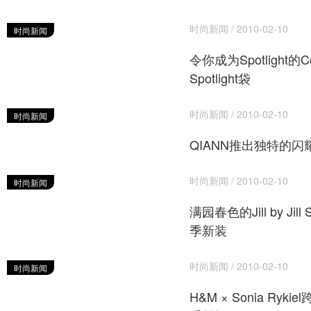
时尚新闻 / 2010-02-10
时尚新闻
令你成为Spotlight的Co
Spotlight袋
时尚新闻 / 2010-02-10
时尚新闻
QIANN推出独特的
时尚新闻 / 2010-02-10
时尚新闻
满园春色的Jill by Jill 
季新装
时尚新闻 / 2010-02-10
时尚新闻
H&M × Sonia Ryk