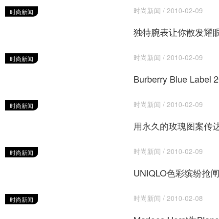
时尚新闻 / 2010-02-09
时尚新闻
独特腕表让你散发耀
时尚新闻 / 2010-02-09
时尚新闻
Burberry Blue Lab
时尚新闻 / 2010-02-09
时尚新闻
用永久的玫瑰图案传
时尚新闻 / 2010-02-09
时尚新闻
UNIQLO色彩缤纷抢
时尚新闻 / 2010-02-08
时尚新闻