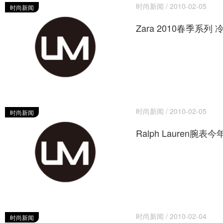
时尚新闻 / 2010-02-05
时尚新闻
Zara 2010春季系
时尚新闻 / 2010-02-05
时尚新闻
Ralph Lauren腕
时尚新闻 / 2010-02-04
时尚新闻