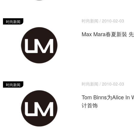
时尚新闻 / 2010-02-03
时尚新闻
Max Mara春夏新裝
时尚新闻 / 2010-02-03
时尚新闻
Tom Binns为Alice In
计首饰