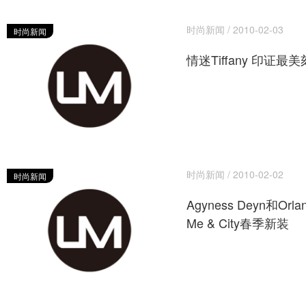
时尚新闻 / 2010-02-03
时尚新闻
情迷Tiffany 印证最
时尚新闻 / 2010-02-02
时尚新闻
Agyness Deyn和Orl
Me & City春季新装