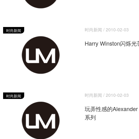
时尚新闻 / 2010-02-03
时尚新闻
Harry Winston闪
时尚新闻 / 2010-02-03
时尚新闻
玩弄性感的Alexander W
系列