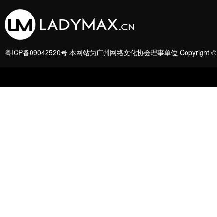
粤ICP备09042520号
本网站为广州网络文化协会理事单位 Copyright