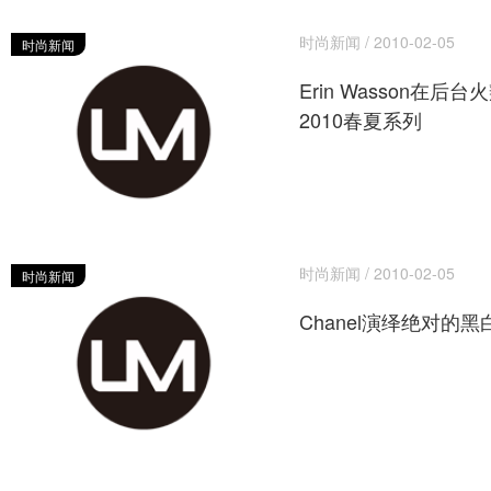
时尚新闻 / 2010-02-05
时尚新闻
Erin Wasson在后台
2010春夏系列
时尚新闻 / 2010-02-05
时尚新闻
Chanel演绎绝对的黑