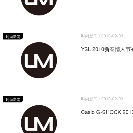
时尚新闻 / 2010-02-03
时尚新闻
YSL 2010新春情人
时尚新闻 / 2010-02-03
时尚新闻
Casio G-SHOCK 2