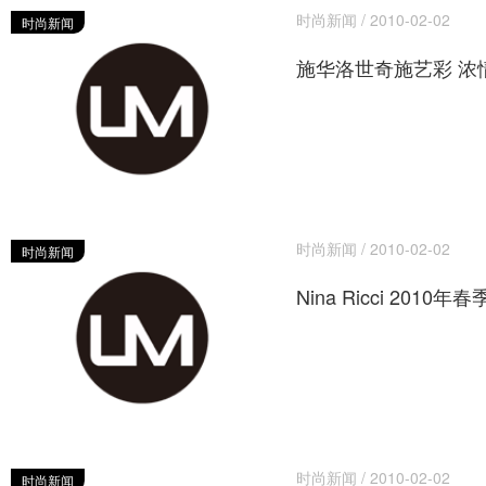
时尚新闻 / 2010-02-02
时尚新闻
施华洛世奇施艺彩 浓
时尚新闻 / 2010-02-02
时尚新闻
Nina Ricci 201
时尚新闻 / 2010-02-02
时尚新闻