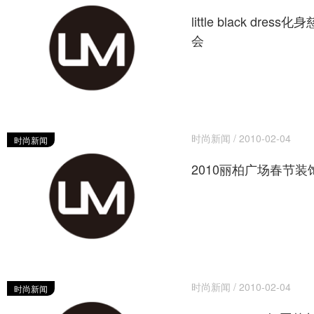
little black dre
会
时尚新闻 / 2010-02-04
时尚新闻
2010丽柏广场春节
时尚新闻 / 2010-02-04
时尚新闻