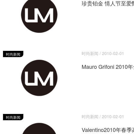
珍贵铂金 情人节至爱
时尚新闻 / 2010-02-01
时尚新闻
Mauro Grifoni 2
时尚新闻 / 2010-02-01
时尚新闻
Valentino2010年