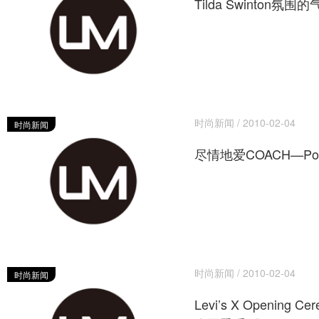
Tilda Swinton氛
时尚新闻 / 2010-02-04
时尚新闻
尽情地爱COACH—Po
时尚新闻 / 2010-02-04
时尚新闻
Levi’s X Opening C