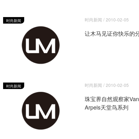
时尚新闻 / 2010-02-05
时尚新闻
让木马见证你快乐的
时尚新闻 / 2010-02-05
时尚新闻
珠宝界自然观察家Van C
Arpels天堂鸟系列