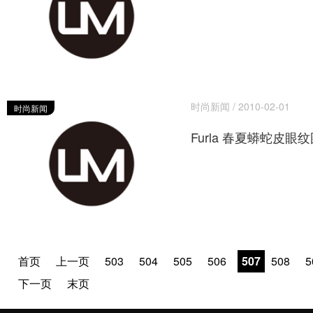
时尚新闻 / 2010-02-01
时尚新闻
Furla 春夏蟒蛇皮眼
首页
上一页
503
504
505
506
507
508
5
下一页
末页