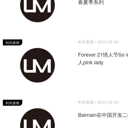
春夏季系列
时尚新闻 / 2010-02-04
时尚新闻
Forever 21情人节So 
人pink lady
时尚新闻 / 2010-02-04
时尚新闻
Balmain在中国开发