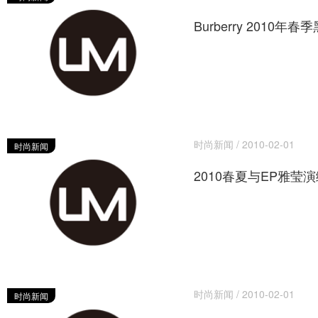
Burberry 2010年
时尚新闻 / 2010-02-01
时尚新闻
2010春夏与EP雅莹
时尚新闻 / 2010-02-01
时尚新闻