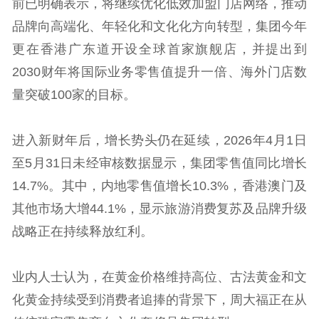
前已明确表示，将继续优化低效加盟门店网络，推动
品牌向高端化、年轻化和文化化方向转型，集团今年
更在香港广东道开设全球首家旗舰店，并提出到
2030财年将国际业务零售值提升一倍、海外门店数
量突破100家的目标。
进入新财年后，增长势头仍在延续，2026年4月1日
至5月31日未经审核数据显示，集团零售值同比增长
14.7%。其中，内地零售值增长10.3%，香港澳门及
其他市场大增44.1%，显示旅游消费复苏及品牌升级
战略正在持续释放红利。
业内人士认为，在黄金价格维持高位、古法黄金和文
化黄金持续受到消费者追捧的背景下，周大福正在从