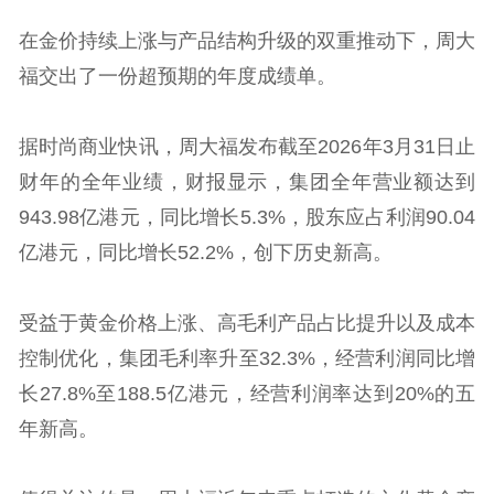
在金价持续上涨与产品结构升级的双重推动下，周大
福交出了一份超预期的年度成绩单。
据时尚商业快讯，周大福发布截至2026年3月31日止
财年的全年业绩，财报显示，集团全年营业额达到
943.98亿港元，同比增长5.3%，股东应占利润90.04
亿港元，同比增长52.2%，创下历史新高。
受益于黄金价格上涨、高毛利产品占比提升以及成本
控制优化，集团毛利率升至32.3%，经营利润同比增
长27.8%至188.5亿港元，经营利润率达到20%的五
年新高。