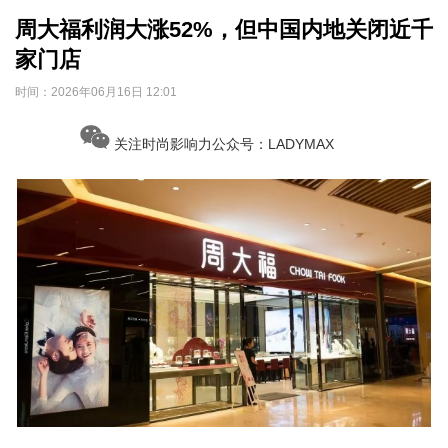
周大福利润大涨52%，但中国内地关闭近千
家门店
时间：
2026年06月16日 12:01
关注时尚影响力公众号：LADYMAX