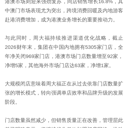
港澳市场则迎来强劲复苏，同店销售增长16.8%，其
中澳门市场表现尤为突出，跨境消费回暖及内地游客
赴港消费增加，成为港澳业务增长的重要推动力。
与此同时，周大福持续推进渠道优化战略，截止
2026财年末，集团在中国内地拥有5305家门店，全
年净关闭969家门店，港澳市场门店数量增至92家，
净增5家，其他海外市场门店达63家，净增1家。
大规模闭店意味着周大福正在从过去依靠门店数量扩
张的增长模式，转向强调单店效率和品牌升级的发展
阶段。
门店数量虽然减少，但销售质量正在改善，管理层此